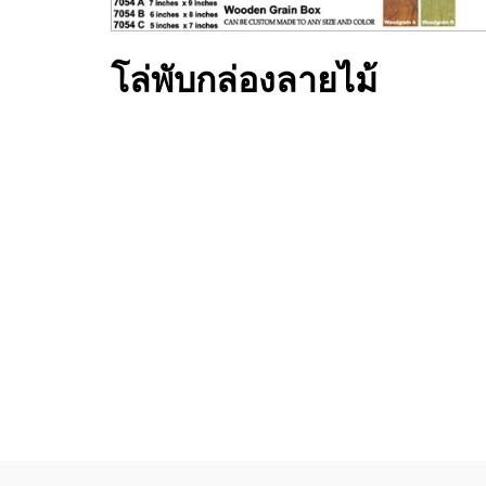
โล่พับกล่องลายไม้