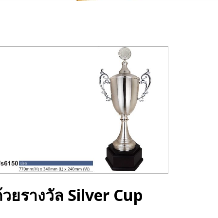
ถ้วยรางวัล Silver Cup