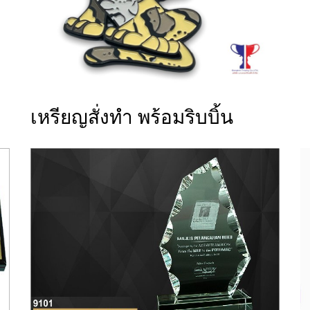
เหรียญสั่งทำ พร้อมริบบิ้น