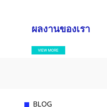
ผลงานของเรา
BLOG