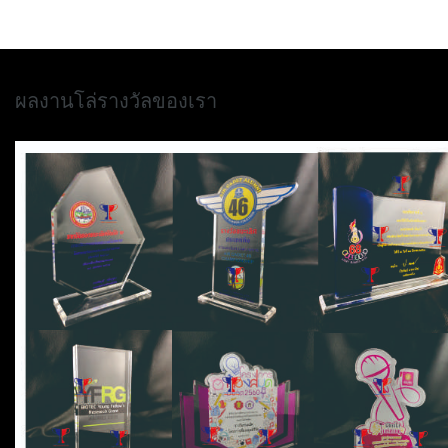
ผลงานโล่รางวัลของเรา