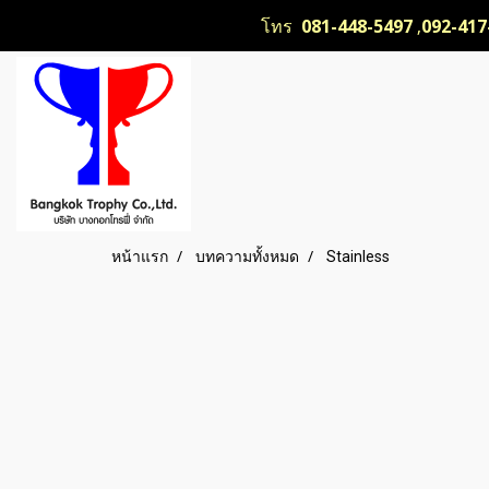
โทร
081-448-5497
,
092-417
หน้าแรก
บทความทั้งหมด
Stainless