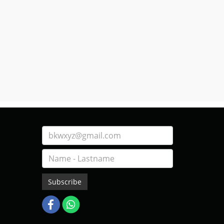
Subscribe