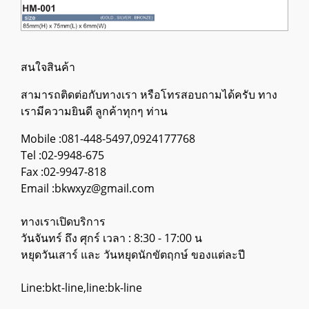
สนใจสินค้า
สามารถติดต่อกับทางเรา หรือโทรสอบถามได้ครับ ทาง
เรามีความยินดี ลูกค้าทุกๆ ท่าน
Mobile :081-448-5497,0924177768
Tel :02-9948-675
Fax :02-9947-818
Email :bkwxyz@gmail.com
ทางเราเปิดบริการ
วันจันทร์ ถึง ศุกร์ เวลา : 8:30 - 17:00 น
หยุดวันเสาร์ และ วันหยุดนักขัตฤกษ์ ของแต่ละปี
Line:bkt-line,line:bk-line