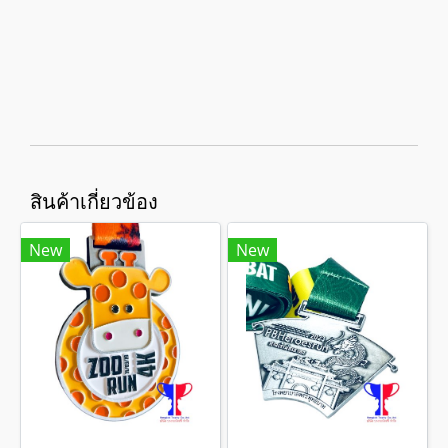
สินค้าเกี่ยวข้อง
New
New