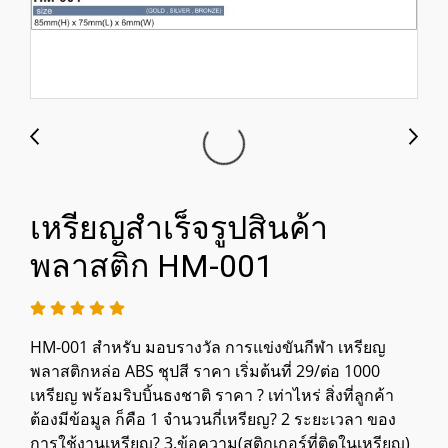
เหรียญสำเร็จรูปสินค้า
พลาสติก HM-001
HM-001 สำหรับ มอบรางวัล การแข่งขันกีฬา เหรียญ
พลาสติกหล่อ ABS ชุปสี ราคา เริ่มต้นที่ 29/ต่อ 1000
เหรียญ พร้อมริบบิ้นธงชาติ ราคา ? เท่าไหร่ สิ่งที่ลูกค้า
ต้องมีข้อมูล ก็คือ 1 จำนวนกี่เหรียญ? 2 ระยะเวลา ของ
การใช้งานเหรียญ? 3.ข้อความ(สติกเกอร์ที่ติดในเหรียญ)