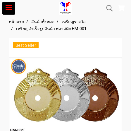
หน้าแรก
สินค้าทั้งหมด
เหรียญรางวัล
เหรียญสำเร็จรูปสินค้า พลาสติก HM-001
Best Seller