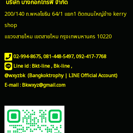
บริษัท บางกอกโทรฟี่ จำกัด
200/140 ถ.พหลโยธิน 64/1 แยก1 ติดถนนใหญ่ข้าง kerry
shop
แขวงสายไหม
เขตสายไหม กรุงเทพมหานคร 10220
02-994-8675, 081-448-5497,
092-417-7768
Line id : Bkt-line , Bk-line ,
@wxyzbk (Bangkoktrophy | LINE Official Account)
E-mail : Bkwxyz@gmail.com