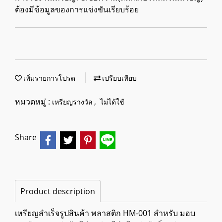
ต้องมีข้อมูลของการแข่งขันเรียบร้อย
เพิ่มรายการโปรด
เปรียบเทียบ
หมวดหมู่ :
,
เหรียญรางวัล
ไม่ได้ใช้
Share
Product description
เหรียญสำเร็จรูปสินค้า พลาสติก HM-001 สำหรับ มอบ