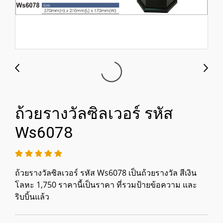
ถ้วยรางวัลซิลเวอร์ รหัส
Ws6078
ถ้วยรางวัลซิลเวอร์ รหัส Ws6078 เป็นถ้วยรางวัล สีเงิน
โลหะ 1,750 ราคานี้เป็นราคา ที่รวมป้ายข้อความ และ
ริบบิ้นแล้ว