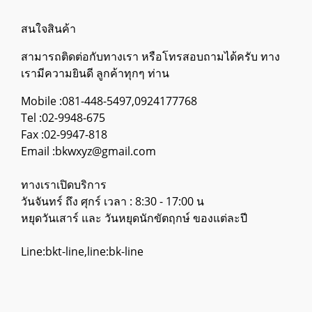
สนใจสินค้า
สามารถติดต่อกับทางเรา หรือโทรสอบถามได้ครับ ทาง
เรามีความยินดี ลูกค้าทุกๆ ท่าน
Mobile :081-448-5497,0924177768
Tel :02-9948-675
Fax :02-9947-818
Email :bkwxyz@gmail.com
ทางเราเปิดบริการ
วันจันทร์ ถึง ศุกร์ เวลา : 8:30 - 17:00 น
หยุดวันเสาร์ และ วันหยุดนักขัตฤกษ์ ของแต่ละปี
Line:bkt-line,line:bk-line