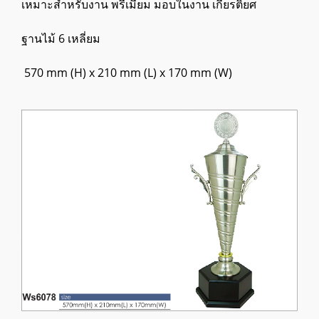
เหมาะสำหรับงาน พรีเมี่ยม มอบในงาน เกียรติยศ
ฐานไม้ 6 เหลี่ยม
570 mm (H) x 210 mm (L) x 170 mm (W)