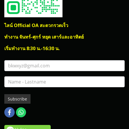
ไลน์ Official OA สะดวกรวดเร็ว
ทำงาน จันทร์-ศุกร์ หยุด เสาร์และอาทิตย์
เริ่มทำงาน 8:30 น.-16:30 น.
Subscribe