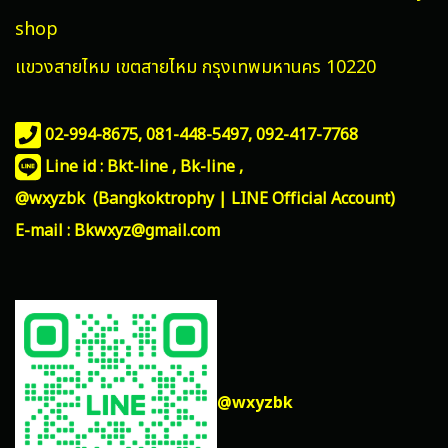
shop
แขวงสายไหม
เขตสายไหม กรุงเทพมหานคร 10220
02-994-8675, 081-448-5497,
092-417-7768
Line id : Bkt-line , Bk-line ,
@wxyzbk (Bangkoktrophy | LINE Official Account)
E-mail : Bkwxyz@gmail.com
@wxyzbk