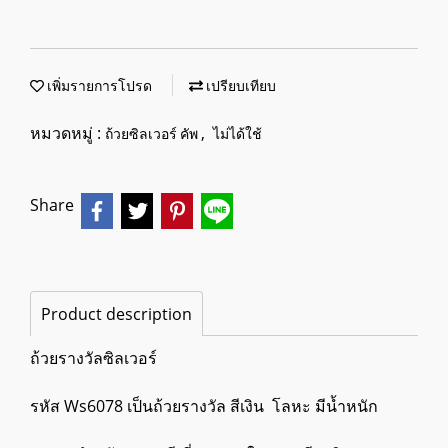
เพิ่มรายการโปรด
เปรียบเทียบ
หมวดหมู่ :
,
ถ้วยซิลเวอร์ คัพ
ไม่ได้ใช้
Share
Product description
ถ้วยรางวัลซิลเวอร์
รหัส Ws6078 เป็นถ้วยรางวัล สีเงิน โลหะ มีน้ำหนัก