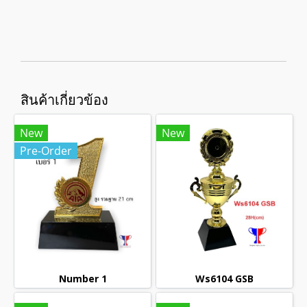
สินค้าเกี่ยวข้อง
New
New
Pre-Order
Number 1
Ws6104 GSB