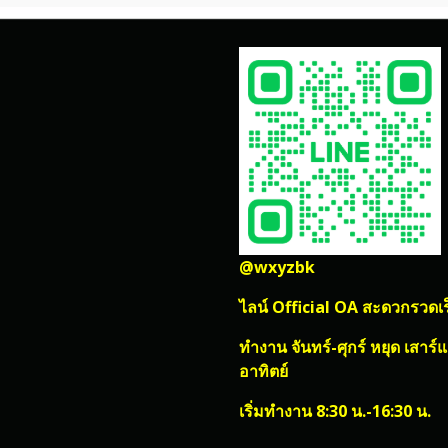
@wxyzbk
ไลน์ Official OA สะดวกรวดเร
ทำงาน จันทร์-ศุกร์ หยุด เสาร์
อาทิตย์
เริ่มทำงาน 8:30 น.-16:30 น.