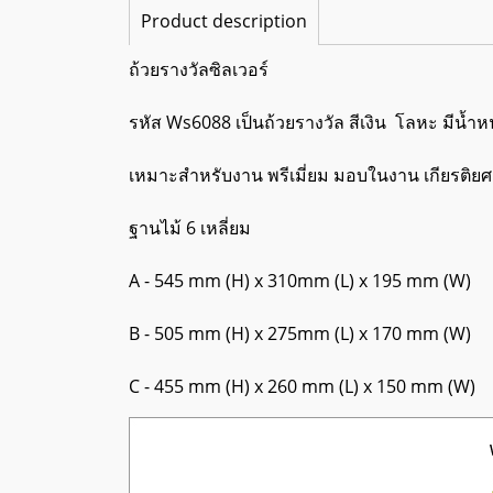
Product description
ถ้วยรางวัลซิลเวอร์
รหัส Ws6088 เป็นถ้วยรางวัล สีเงิน โลหะ มีน้ำห
เหมาะสำหรับงาน พรีเมี่ยม มอบในงาน เกียรติยศ
ฐานไม้ 6 เหลี่ยม
A - 545 mm (H) x 310mm (L) x 195 mm (W)
B - 505 mm (H) x 275mm (L) x 170 mm (W)
C - 455 mm (H) x 260 mm (L) x 150 mm (W)