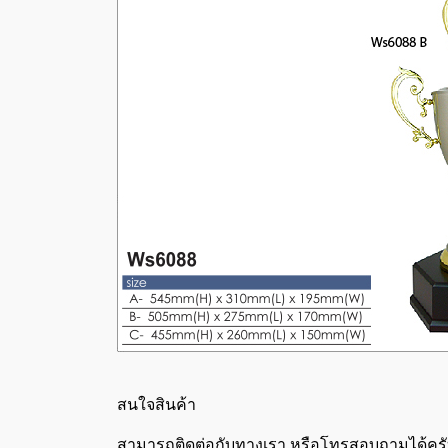
สนใจสินค้า
สามารถติดต่อกับทางเรา หรือโทรสอบถามได้ครับ 