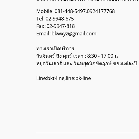
Mobile :081-448-5497,0924177768
Tel :02-9948-675
Fax :02-9947-818
Email :bkwxyz@gmail.com
ทางเราเปิดบริการ
วันจันทร์ ถึง ศุกร์ เวลา : 8:30 - 17:00 น
หยุดวันเสาร์ และ วันหยุดนักขัตฤกษ์ ของแต่ละปี
Line:bkt-line,line:bk-line