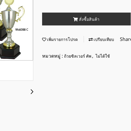
สั่งซื้อสินค้า
Shar
เพิ่มรายการโปรด
เปรียบเทียบ
หมวดหมู่ :
,
ถ้วยซิลเวอร์ คัพ
ไม่ได้ใช้