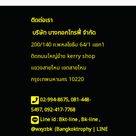
ติดต่อเรา
บริษัท บางกอกโทรฟี่ จำกัด
200/140 ถ.พหลโยธิน 64/1 แยก1
ติดถนนใหญ่ข้าง kerry shop
แขวงสายไหม
เขตสายไหม
กรุงเทพมหานคร 10220
02-994-8675, 081-448-
5497,
092-417-7768
Line id : Bkt-line , Bk-line ,
@wxyzbk (Bangkoktrophy | LINE