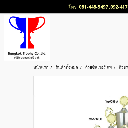
โทร
081-448-5497
,
092-417
หน้าแรก
สินค้าทั้งหมด
ถ้วยซิลเวอร์ คัพ
ถ้วย