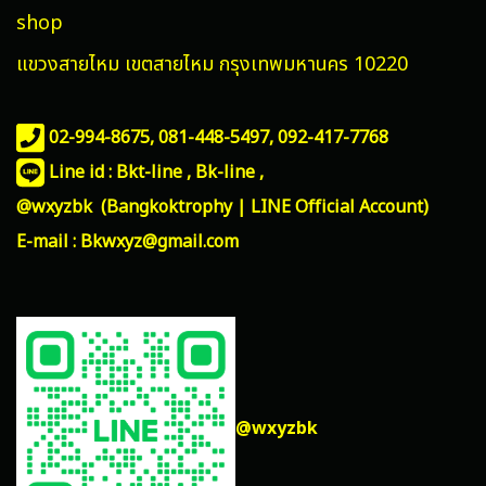
shop
แขวงสายไหม
เขตสายไหม กรุงเทพมหานคร 10220
02-994-8675, 081-448-5497,
092-417-7768
Line id : Bkt-line , Bk-line ,
@wxyzbk (Bangkoktrophy | LINE Official Account)
E-mail : Bkwxyz@gmail.com
@wxyzbk