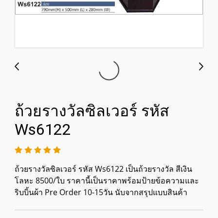
ถ้วยรางวัลซิลเวอร์ รหัส
Ws6122
ถ้วยรางวัลซิลเวอร์ รหัส Ws6122 เป็นถ้วยรางวัล สีเงิน
โลหะ 8500/ใบ ราคานี้เป็นราคาพร้อมป้ายข้อความและ
ริบบิ้นผ้า Pre Order 10-15วัน นับจากสรุปแบบสินค้า