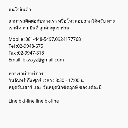
สนใจสินค้า
สามารถติดต่อกับทางเรา หรือโทรสอบถามได้ครับ ทาง
เรามีความยินดี ลูกค้าทุกๆ ท่าน
Mobile :081-448-5497,0924177768
Tel :02-9948-675
Fax :02-9947-818
Email :bkwxyz@gmail.com
ทางเราเปิดบริการ
วันจันทร์ ถึง ศุกร์ เวลา : 8:30 - 17:00 น
หยุดวันเสาร์ และ วันหยุดนักขัตฤกษ์ ของแต่ละปี
Line:bkt-line,line:bk-line