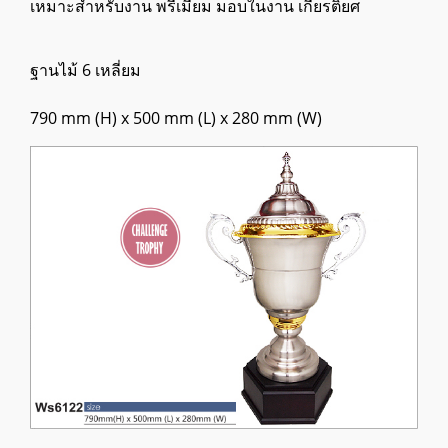
เหมาะสำหรับงาน พรีเมี่ยม มอบในงาน เกียรติยศ
ฐานไม้ 6 เหลี่ยม
790 mm (H) x 500 mm (L) x 280 mm (W)