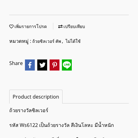
เพิ่มรายการโปรด
เปรียบเทียบ
หมวดหมู่ :
,
ถ้วยซิลเวอร์ คัพ
ไม่ได้ใช้
Share
Product description
ถ้วยรางวัลซิลเวอร์
รหัส Ws6122 เป็นถ้วยรางวัล สีเงินโลหะ มีน้ำหนัก