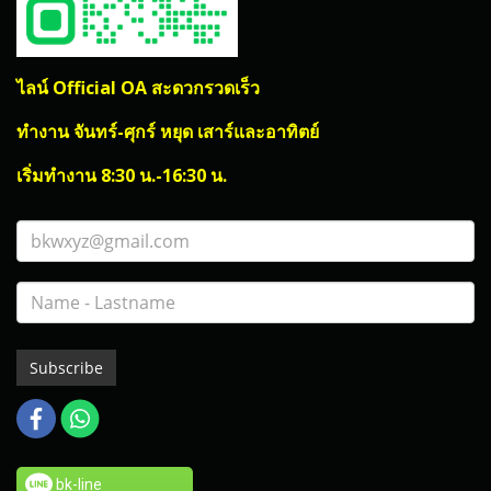
ไลน์ Official OA สะดวกรวดเร็ว
ทำงาน จันทร์-ศุกร์ หยุด เสาร์และอาทิตย์
เริ่มทำงาน 8:30 น.-16:30 น.
Subscribe
bk-line