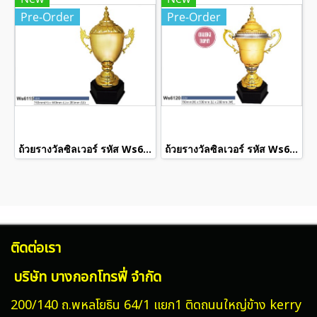
Pre-Order
Pre-Order
ถ้วยรางวัลซิลเวอร์ รหัส Ws6115
ถ้วยรางวัลซิลเวอร์ รหัส Ws6120
ติดต่อเรา
บริษัท บางกอกโทรฟี่ จำกัด
200/140 ถ.พหลโยธิน 64/1 แยก1 ติดถนนใหญ่ข้าง kerry