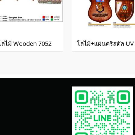
โล่ไม้ Wooden 7052