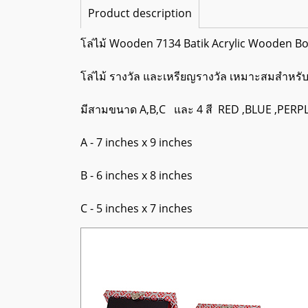
Product description
โล่ไม้ Wooden 7134 Batik Acrylic Wooden B
โล่ไม้ รางวัล และเหรียญรางวัล เหมาะสมสำหรับ
มีสามขนาด A,B,C และ 4 สี RED ,BLUE ,PERP
A - 7 inches x 9 inches
B - 6 inches x 8 inches
C - 5 inches x 7 inches