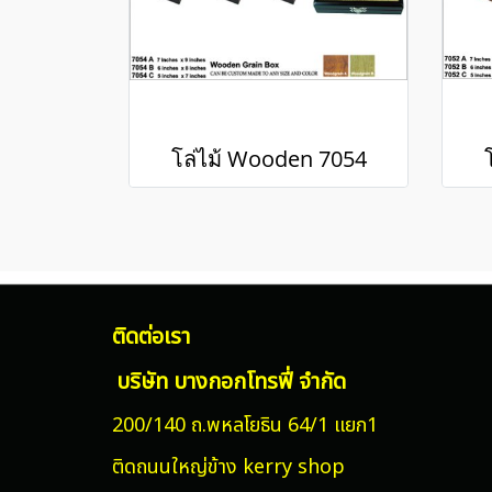
โล่ไม้ Wooden 7054
ติดต่อเรา
บริษัท บางกอกโทรฟี่ จำกัด
200/140 ถ.พหลโยธิน 64/1 แยก1
ติดถนนใหญ่ข้าง kerry shop