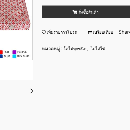
สั่งซื้อสินค้า
Shar
เพิ่มรายการโปรด
เปรียบเทียบ
หมวดหมู่ :
,
โล่ไม้ทุกชนิด
ไม่ได้ใช้