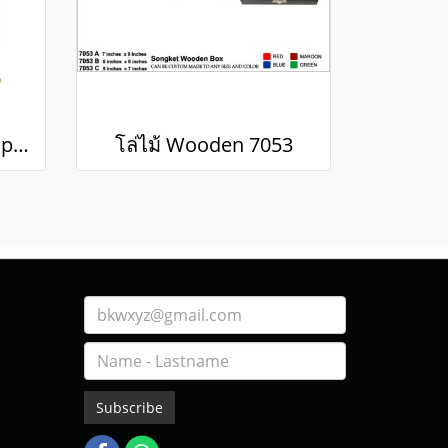
โล่ไม้+แผ่นคริสตัล UV printing
โล่ไม้ Wooden 7053
Subscribe