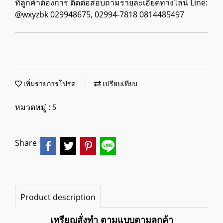
ที่ลูกค้าต้องการ ติดต่อสอบถามรายละเอียดทางไลน์ Line:
@wxyzbk 029948675, 02994-7818 0814485497
เพิ่มรายการโปรด
เปรียบเทียบ
หมวดหมู่ :
5
Share
Product description
เหรียญสั่งทำ ตามแบบตามลูกค้า