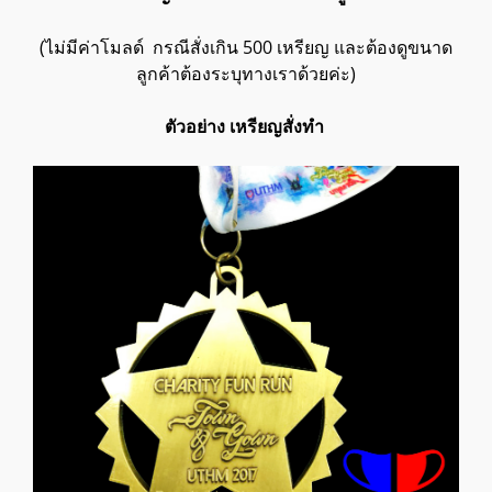
(ไม่มีค่าโมลด์ กรณีสั่งเกิน 500 เหรียญ และต้องดูขนาด
ลูกค้าต้องระบุทางเราด้วยค่ะ)
ตัวอย่าง เหรียญสั่งทำ