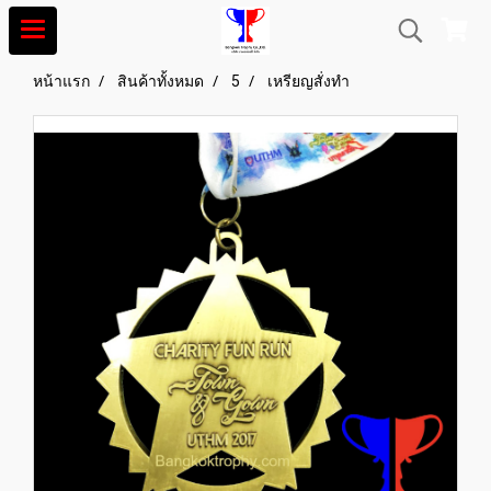
หน้าแรก
สินค้าทั้งหมด
5
เหรียญสั่งทำ