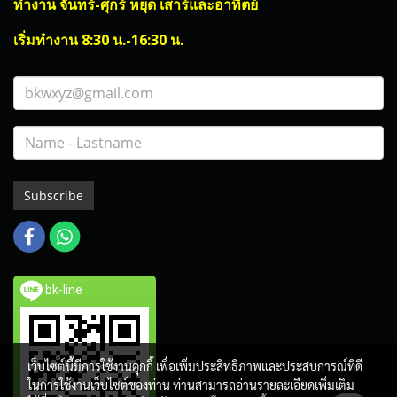
ทำงาน จันทร์-ศุกร์ หยุด เสาร์และอาทิตย์
เริ่มทำงาน 8:30 น.-16:30 น.
Subscribe
bk-line
เว็บไซต์นี้มีการใช้งานคุกกี้ เพื่อเพิ่มประสิทธิภาพและประสบการณ์ที่ดี
ในการใช้งานเว็บไซต์ของท่าน ท่านสามารถอ่านรายละเอียดเพิ่มเติม