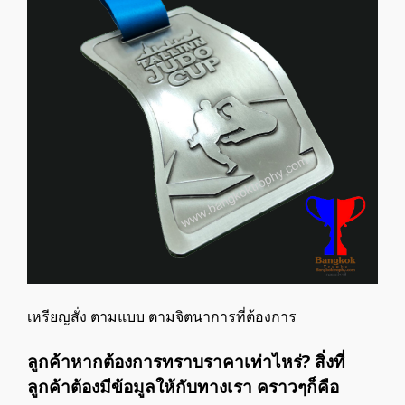
เหรียญสั่ง ตามแบบ ตามจิตนาการที่ต้องการ
ลูกค้าหากต้องการทราบราคาเท่าไหร่? สิ่งที่
ลูกค้าต้องมีข้อมูลให้กับทางเรา คราวๆก็คือ