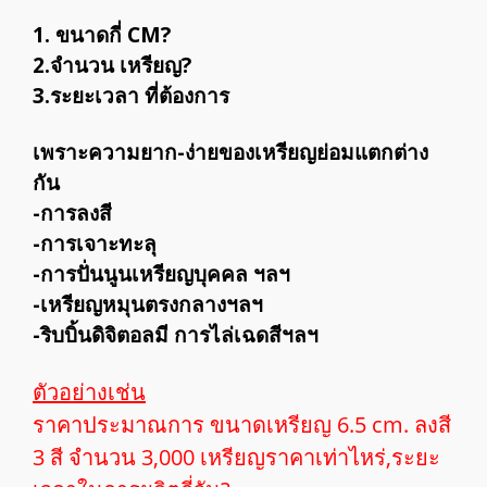
1. ขนาดกี่ CM?
2.จำนวน เหรียญ?
3.ระยะเวลา ที่ต้องการ
เพราะความยาก-ง่ายของเหรียญย่อมแตกต่าง
กัน
-การลงสี
-การเจาะทะลุ
-การปั่นนูนเหรียญบุคคล ฯลฯ
-เหรียญหมุนตรงกลางฯลฯ
-ริบบิ้นดิจิตอลมี การไล่เฉดสีฯลฯ
ตัวอย่างเช่น
ราคาประมาณการ ขนาดเหรียญ 6.5 cm. ลงสี
3 สี จำนวน 3,000 เหรียญราคาเท่าไหร่,ระยะ