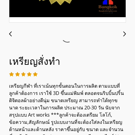
เหรียญสั่งทำ
เหรียญกีฬา ที่เราเน้นทุกขั้นตอนในการผลิต ตามแบบที่
ลูกค้าต้องการ เราใช้ 3D ขึ้นแม่พิมพ์ ตลอดจนริบบิ้นปริ้น
ดิจิตอลผ้าอย่างดีนุ่ม ขนาดเหรียญ สามารถทำได้ทุกข
นาด ระยะเวลาในการผลิต ประมาณ 20-30 วัน นับจาก
สรุปแบบ Art works ***ลูกค้าจะต้องเตรียม โลโก้,
ข้อความ,สัญลักษณ์ รูปแบบงานที่จะต้องใส่ลงในเหรียญ
ด้านหน้าและด้านหลัง ราคาขึ้นอยู่กับ ขนาด และจำนวน