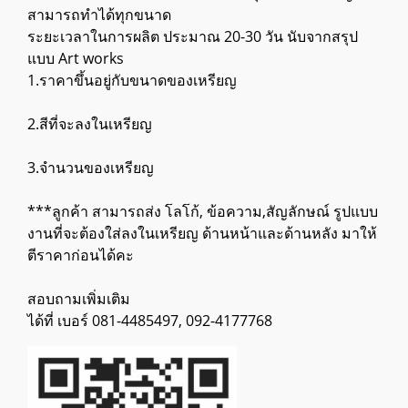
สามารถทำได้ทุกขนาด
ระยะเวลาในการผลิต ประมาณ 20-30 วัน นับจากสรุป
แบบ Art works
1.ราคาขึ้นอยู่กับขนาดของเหรียญ
2.สีที่จะลงในเหรียญ
3.จำนวนของเหรียญ
***ลูกค้า สามารถส่ง โลโก้, ข้อความ,สัญลักษณ์ รูปแบบ
งานที่จะต้องใส่ลงในเหรียญ ด้านหน้าและด้านหลัง มาให้
ตีราคาก่อนได้คะ
สอบถามเพิ่มเติม
ได้ที่ เบอร์ 081-4485497, 092-4177768