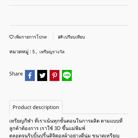
เพิ่มรายการโปรด
เปรียบเทียบ
หมวดหมู่ :
,
5
เหรียญรางวัล
Share
Product description
เหรียญกีฬา ที่เราเน้นทุกขั้นตอนในการผลิต ตามแบบที่
ลูกค้าต้องการ เราใช้ 3D ขึ้นแม่พิมพ์
ตลอดจนริบบิ้นปริ้นดิจิตอลผ้าอย่างดีนุ่ม ขนาดเหรียญ