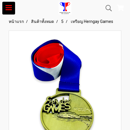
หน้าแรก
สินค้าทั้งหมด
5
เหรียญ Herngay Games