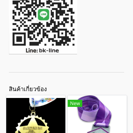
สินค้าเกี่ยวข้อง
New