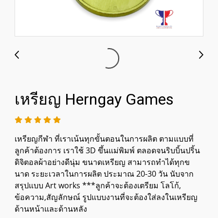
เหรียญ Herngay Games
เหรียญกีฬา ที่เราเน้นทุกขั้นตอนในการผลิต ตามแบบที่
ลูกค้าต้องการ เราใช้ 3D ขึ้นแม่พิมพ์ ตลอดจนริบบิ้นปริ้น
ดิจิตอลผ้าอย่างดีนุ่ม ขนาดเหรียญ สามารถทำได้ทุกข
นาด ระยะเวลาในการผลิต ประมาณ 20-30 วัน นับจาก
สรุปแบบ Art works ***ลูกค้าจะต้องเตรียม โลโก้,
ข้อความ,สัญลักษณ์ รูปแบบงานที่จะต้องใส่ลงในเหรียญ
ด้านหน้าและด้านหลัง