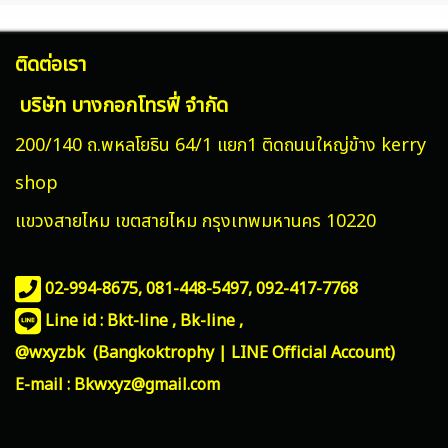
ติดต่อเรา
บริษัท บางกอกโทรฟี่ จำกัด
200/140 ถ.พหลโยธิน 64/1 แยก1 ติดถนนใหญ่ข้าง kerry
shop
แขวงสายไหม
เขตสายไหม กรุงเทพมหานคร 10220
02-994-8675, 081-448-5497,
092-417-7768
Line id : Bkt-line , Bk-line ,
@wxyzbk (Bangkoktrophy | LINE Official Account)
E-mail : Bkwxyz@gmail.com