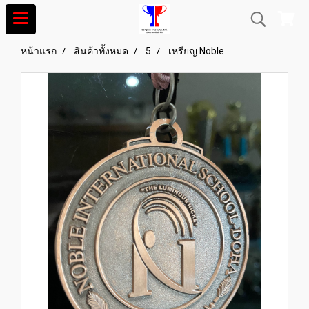
หน้าแรก
สินค้าทั้งหมด
5
เหรียญ Noble