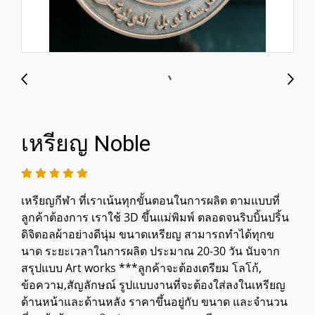
เหรียญ Noble
เหรียญกีฬา ที่เราเน้นทุกขั้นตอนในการผลิต ตามแบบที่
ลูกค้าต้องการ เราใช้ 3D ขึ้นแม่พิมพ์ ตลอดจนริบบิ้นปริ้น
ดิจิตอลผ้าอย่างดีนุ่ม ขนาดเหรียญ สามารถทำได้ทุกข
นาด ระยะเวลาในการผลิต ประมาณ 20-30 วัน นับจาก
สรุปแบบ Art works ***ลูกค้าจะต้องเตรียม โลโก้,
ข้อความ,สัญลักษณ์ รูปแบบงานที่จะต้องใส่ลงในเหรียญ
ด้านหน้าและด้านหลัง ราคาขึ้นอยู่กับ ขนาด และจำนวน