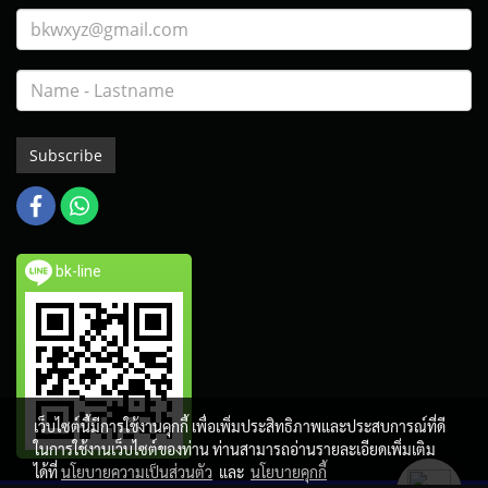
Subscribe
bk-line
เว็บไซต์นี้มีการใช้งานคุกกี้ เพื่อเพิ่มประสิทธิภาพและประสบการณ์ที่ดี
ในการใช้งานเว็บไซต์ของท่าน ท่านสามารถอ่านรายละเอียดเพิ่มเติม
ได้ที่
นโยบายความเป็นส่วนตัว
และ
นโยบายคุกกี้