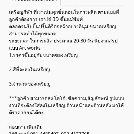
เหรียญกีฬา ที่เราเน้นทุกขั้นตอนในการผลิต ตามแบบที่
ลูกค้าต้องการ เราใช้ 3D ขึ้นแม่พิมพ์
ตลอดจนริบบิ้นปริ้นดิจิตอลผ้าอย่างดีนุ่ม ขนาดเหรียญ
สามารถทำได้ทุกขนาด
ระยะเวลาในการผลิต ประมาณ 20-30 วัน นับจากสรุป
แบบ Art works
1.ราคาขึ้นอยู่กับขนาดของเหรียญ
2.สีที่จะลงในเหรียญ
3.จำนวนของเหรียญ
***ลูกค้า สามารถส่ง โลโก้, ข้อความ,สัญลักษณ์ รูปแบบ
งานที่จะต้องใส่ลงในเหรียญ ด้านหน้าและด้านหลัง มาให้
ตีราคาก่อนได้คะ
สอบถามเพิ่มเติม