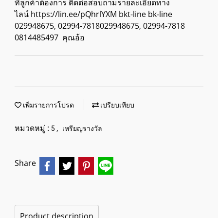
ที่ลูกค้าต้องการ ติดต่อสอบถามรายละเอียดทาง
ไลน์ https://lin.ee/pQhrlYXM bkt-line bk-line
029948675, 02994-7818029948675, 02994-7818
0814485497 คุณอ้อ
เพิ่มรายการโปรด
เปรียบเทียบ
หมวดหมู่ :
,
5
เหรียญรางวัล
Share
Product description