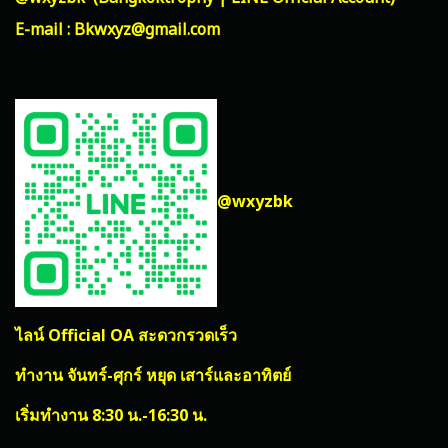
E-mail : Bkwxyz@gmail.com
@wxyzbk
ไลน์ Official OA สะดวกรวดเร็ว
ทำงาน จันทร์-ศุกร์ หยุด เสาร์และอาทิตย์
เริ่มทำงาน 8:30 น.-16:30 น.