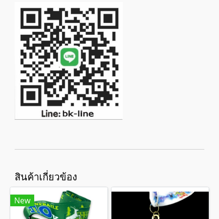
สินค้าเกี่ยวข้อง
New