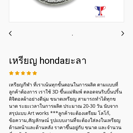
เหรียญ hondaยะลา
เหรียญกีฬา ที่เราเน้นทุกขั้นตอนในการผลิต ตามแบบที่
ลูกค้าต้องการ เราใช้ 3D ขึ้นแม่พิมพ์ ตลอดจนริบบิ้นปริ้น
ดิจิตอลผ้าอย่างดีนุ่ม ขนาดเหรียญ สามารถทำได้ทุกข
นาด ระยะเวลาในการผลิต ประมาณ 20-30 วัน นับจาก
สรุปแบบ Art works ***ลูกค้าจะต้องเตรียม โลโก้,
ข้อความ,สัญลักษณ์ รูปแบบงานที่จะต้องใส่ลงในเหรียญ
ด้านหน้าและด้านหลัง ราคาขึ้นอยู่กับ ขนาด และจำนวน