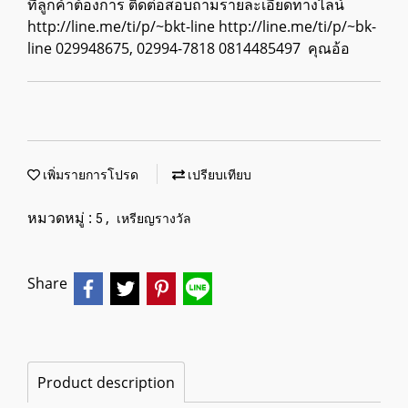
ที่ลูกค้าต้องการ ติดต่อสอบถามรายละเอียดทางไลน์
http://line.me/ti/p/~bkt-line http://line.me/ti/p/~bk-
line 029948675, 02994-7818 0814485497 คุณอ้อ
เพิ่มรายการโปรด
เปรียบเทียบ
หมวดหมู่ :
,
5
เหรียญรางวัล
Share
Product description