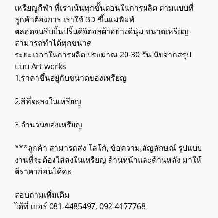
เหรียญกีฬา ที่เราเน้นทุกขั้นตอนในการผลิต ตามแบบที่
ลูกค้าต้องการ เราใช้ 3D ขึ้นแม่พิมพ์
ตลอดจนริบบิ้นปริ้นดิจิตอลผ้าอย่างดีนุ่ม ขนาดเหรียญ
สามารถทำได้ทุกขนาด
ระยะเวลาในการผลิต ประมาณ 20-30 วัน นับจากสรุป
แบบ Art works
1.ราคาขึ้นอยู่กับขนาดของเหรียญ
2.สีที่จะลงในเหรียญ
3.จำนวนของเหรียญ
***ลูกค้า สามารถส่ง โลโก้, ข้อความ,สัญลักษณ์ รูปแบบ
งานที่จะต้องใส่ลงในเหรียญ ด้านหน้าและด้านหลัง มาให้
ตีราคาก่อนได้คะ
สอบถามเพิ่มเติม
ได้ที่ เบอร์ 081-4485497, 092-4177768