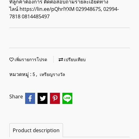
ที่ลูกค้าต้องการ ติดต่อสอบถามรายละเอียดทาง
ไลน์ https://lin.ee/pQhrlYXM 029948675, 02994-
7818 0814485497
เพิ่มรายการโปรด
เปรียบเทียบ
หมวดหมู่ :
,
5
เหรียญรางวัล
Share
Product description