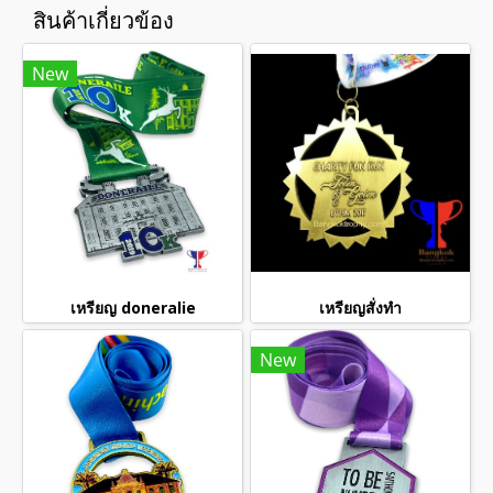
สินค้าเกี่ยวข้อง
New
เหรียญ doneralie
เหรียญสั่งทำ
New