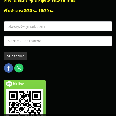
ทำงาน จันทร์-ศุกร์ หยุด เสาร์และอาทิตย์
เริ่มทำงาน 8:30 น.-16:30 น.
Subscribe
bk-line