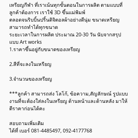
เหรียญกีฬา ที่เราเน้นทุกขั้นตอนในการผลิต ตามแบบที่
ลูกค้าต้องการ เราใช้ 3D ขึ้นแม่พิมพ์
ตลอดจนริบบิ้นปริ้นดิจิตอลผ้าอย่างดีนุ่ม ขนาดเหรียญ
สามารถทำได้ทุกขนาด
ระยะเวลาในการผลิต ประมาณ 20-30 วัน นับจากสรุป
แบบ Art works
1.ราคาขึ้นอยู่กับขนาดของเหรียญ
2.สีที่จะลงในเหรียญ
3.จำนวนของเหรียญ
***ลูกค้า สามารถส่ง โลโก้, ข้อความ,สัญลักษณ์ รูปแบบ
งานที่จะต้องใส่ลงในเหรียญ ด้านหน้าและด้านหลัง มาให้
ตีราคาก่อนได้คะ
สอบถามเพิ่มเติม
ได้ที่ เบอร์ 081-4485497, 092-4177768