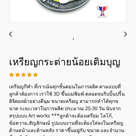
เหรียญกระต่ายน้อยเติมบุญ
เหรียญกีฬา ที่เราเน้นทุกขั้นตอนในการผลิต ตามแบบที่
ลูกค้าต้องการ เราใช้ 3D ขึ้นแม่พิมพ์ ตลอดจนริบบิ้นปริ้น
ดิจิตอลผ้าอย่างดีนุ่ม ขนาดเหรียญ สามารถทำได้ทุกข
นาด ระยะเวลาในการผลิต ประมาณ 20-30 วัน นับจาก
สรุปแบบ Art works ***ลูกค้าจะต้องเตรียม โลโก้,
ข้อความ,สัญลักษณ์ รูปแบบงานที่จะต้องใส่ลงในเหรียญ
ด้านหน้าและด้านหลัง ราคาขึ้นอยู่กับ ขนาด และจำนวน