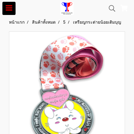
หน้าแรก
สินค้าทั้งหมด
5
เหรียญกระต่ายน้อยเติมบุญ