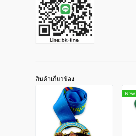
สินค้าเกี่ยวข้อง
New