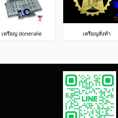
เหรียญ doneralie
เหรียญสั่งทำ