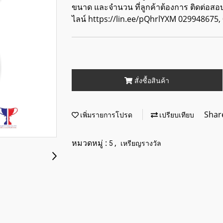
ขนาด และจำนวน ที่ลูกค้าต้องการ ติดต่อส
ไลน์ https://lin.ee/pQhrlYXM 029948675
สั่งซื้อสินค้า
Shar
เพิ่มรายการโปรด
เปรียบเทียบ
หมวดหมู่ :
,
5
เหรียญรางวัล