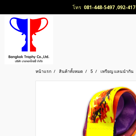
โทร
081-448-5497
,
092-417
หน้าแรก
สินค้าทั้งหมด
5
เหรียญ แลนนำกัน