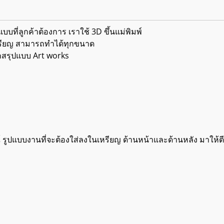
บที่ลูกค้าต้องการ เราใช้ 3D ขึ้นแม่พิมพ์
ดเหรียญ สามารถทำได้ทุกขนาด
กสรุปแบบ Art works
์ รูปแบบงานที่จะต้องใส่ลงในเหรียญ ด้านหน้าและด้านหลัง มาให้