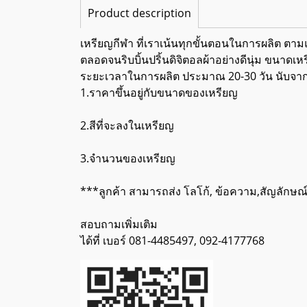
Product description
เหรียญกีฬา ที่เราเน้นทุกขั้นตอนในการผลิต ตามแบ
ตลอดจนริบบิ้นปริ้นดิจิตอลผ้าอย่างดีนุ่ม ขนา
ระยะเวลาในการผลิต ประมาณ 20-30 วัน นับจา
1.ราคาขึ้นอยู่กับขนาดของเหรียญ
2.สีที่จะลงในเหรียญ
3.จำนวนของเหรียญ
***ลูกค้า สามารถส่ง โลโก้, ข้อความ,สัญลักษณ
สอบถามเพิ่มเติม
ได้ที่ เบอร์ 081-4485497, 092-4177768