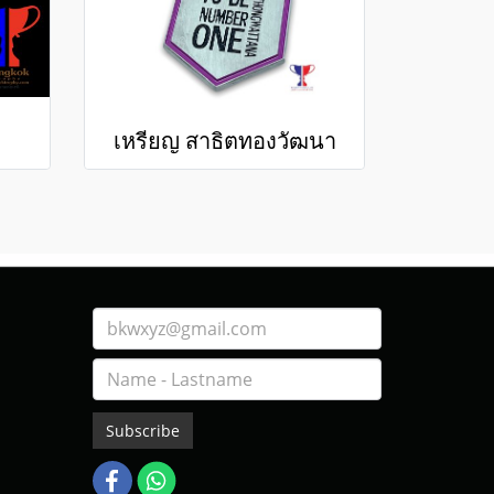
เหรียญ สาธิตทองวัฒนา
Subscribe