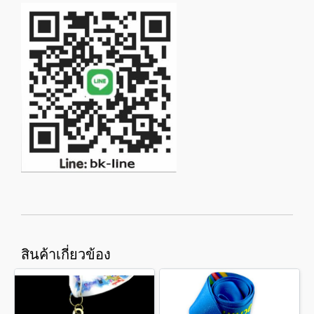
สินค้าเกี่ยวข้อง