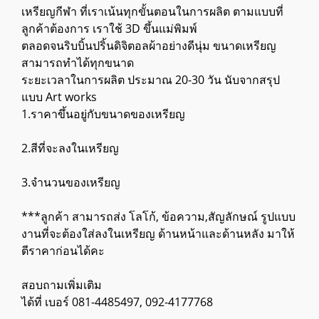
เหรียญกีฬา ที่เราเน้นทุกขั้นตอนในการผลิต ตามแบบที่
ลูกค้าต้องการ เราใช้ 3D ขึ้นแม่พิมพ์
ตลอดจนริบบิ้นปริ้นดิจิตอลผ้าอย่างดีนุ่ม ขนาดเหรียญ
สามารถทำได้ทุกขนาด
ระยะเวลาในการผลิต ประมาณ 20-30 วัน นับจากสรุป
แบบ Art works
1.ราคาขึ้นอยู่กับขนาดของเหรียญ
2.สีที่จะลงในเหรียญ
3.จำนวนของเหรียญ
***ลูกค้า สามารถส่ง โลโก้, ข้อความ,สัญลักษณ์ รูปแบบ
งานที่จะต้องใส่ลงในเหรียญ ด้านหน้าและด้านหลัง มาให้
ตีราคาก่อนได้คะ
สอบถามเพิ่มเติม
ได้ที่ เบอร์ 081-4485497, 092-4177768