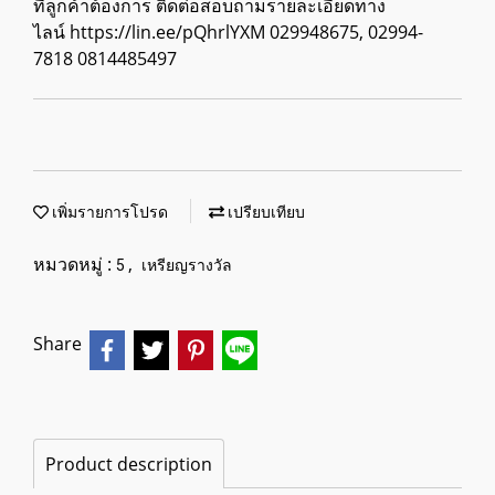
ที่ลูกค้าต้องการ ติดต่อสอบถามรายละเอียดทาง
ไลน์ https://lin.ee/pQhrlYXM 029948675, 02994-
7818 0814485497
เพิ่มรายการโปรด
เปรียบเทียบ
หมวดหมู่ :
,
5
เหรียญรางวัล
Share
Product description