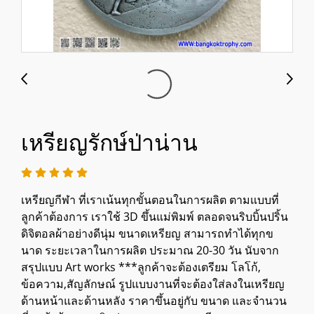
เหรียญรักษ์ป่าน่าน
เหรียญกีฬา ที่เราเน้นทุกขั้นตอนในการผลิต ตามแบบที่
ลูกค้าต้องการ เราใช้ 3D ขึ้นแม่พิมพ์ ตลอดจนริบบิ้นปริ้น
ดิจิตอลผ้าอย่างดีนุ่ม ขนาดเหรียญ สามารถทำได้ทุกข
นาด ระยะเวลาในการผลิต ประมาณ 20-30 วัน นับจาก
สรุปแบบ Art works ***ลูกค้าจะต้องเตรียม โลโก้,
ข้อความ,สัญลักษณ์ รูปแบบงานที่จะต้องใส่ลงในเหรียญ
ด้านหน้าและด้านหลัง ราคาขึ้นอยู่กับ ขนาด และจำนวน