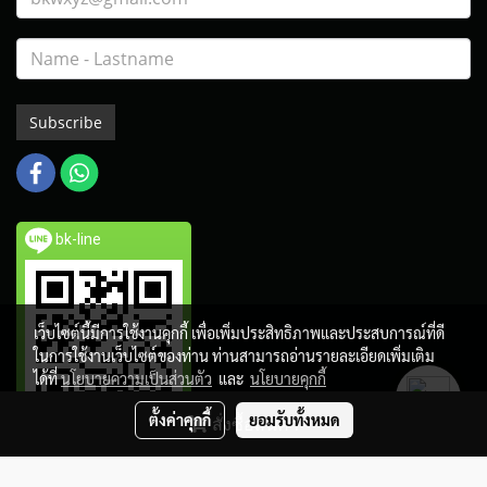
Subscribe
bk-line
เว็บไซต์นี้มีการใช้งานคุกกี้ เพื่อเพิ่มประสิทธิภาพและประสบการณ์ที่ดี
ในการใช้งานเว็บไซต์ของท่าน ท่านสามารถอ่านรายละเอียดเพิ่มเติม
ได้ที่
นโยบายความเป็นส่วนตัว
และ
นโยบายคุกกี้
ตั้งค่าคุกกี้
ยอมรับทั้งหมด
สั่งซื้อสินค้า
Copy right by BangkokTrophy.com