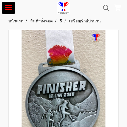
หน้าแรก
สินค้าทั้งหมด
5
เหรียญรักษ์ป่าน่าน