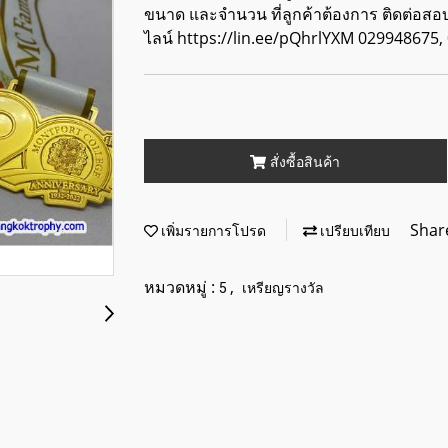
ขนาด และจำนวน ที่ลูกค้าต้องการ ติดต่อส
ไลน์ https://lin.ee/pQhrlYXM 029948675
สั่งซื้อสินค้า
Shar
เพิ่มรายการโปรด
เปรียบเทียบ
หมวดหมู่ :
,
5
เหรียญรางวัล