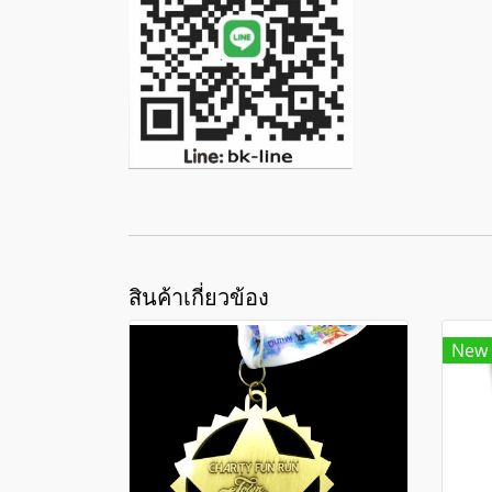
สินค้าเกี่ยวข้อง
New