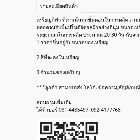
รายละเอียดสินค้า
เหรียญกีฬา ที่เราเน้นทุกขั้นตอนในการผลิต ตามแบ
ตลอดจนริบบิ้นปริ้นดิจิตอลผ้าอย่างดีนุ่ม ขนา
ระยะเวลาในการผลิต ประมาณ 20-30 วัน นับจา
1.ราคาขึ้นอยู่กับขนาดของเหรียญ
2.สีที่จะลงในเหรียญ
3.จำนวนของเหรียญ
***ลูกค้า สามารถส่ง โลโก้, ข้อความ,สัญลักษณ
สอบถามเพิ่มเติม
ได้ที่ เบอร์ 081-4485497, 092-4177768