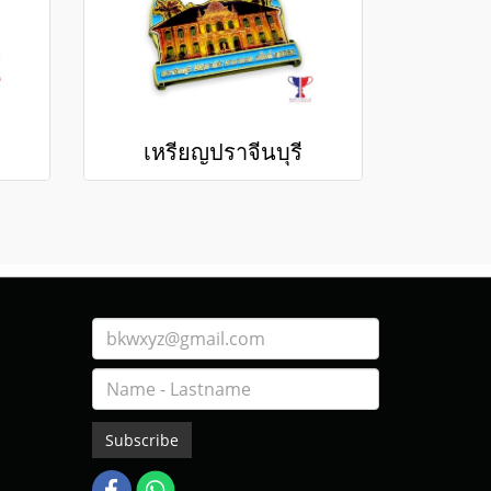
เหรียญปราจีนบุรี
Subscribe