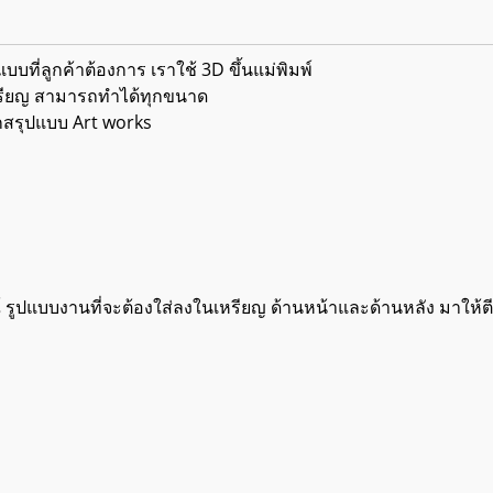
บที่ลูกค้าต้องการ เราใช้ 3D ขึ้นแม่พิมพ์
ดเหรียญ สามารถทำได้ทุกขนาด
กสรุปแบบ Art works
์ รูปแบบงานที่จะต้องใส่ลงในเหรียญ ด้านหน้าและด้านหลัง มาให้