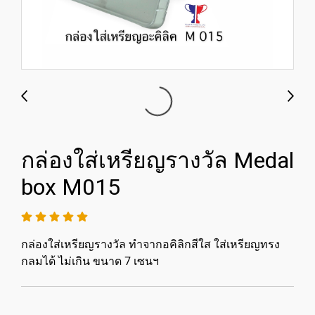
กล่องใส่เหรียญรางวัล Medal
box M015
กล่องใส่เหรียญรางวัล ทำจากอคิลิกสีใส ใส่เหรียญทรง
กลมได้ ไม่เกิน ขนาด 7 เซนฯ