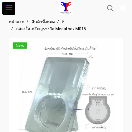
หน้าแรก
สินค้าทั้งหมด
5
กล่องใส่เหรียญรางวัล Medal box M015
New