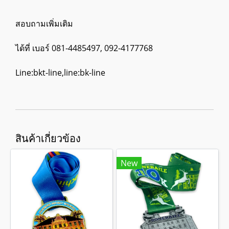
สอบถามเพิ่มเติม
ได้ที่ เบอร์ 081-4485497, 092-4177768
Line:bkt-line,line:bk-line
สินค้าเกี่ยวข้อง
New