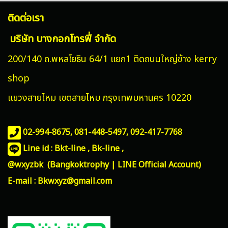
ติดต่อเรา
บริษัท บางกอกโทรฟี่ จำกัด
200/140 ถ.พหลโยธิน 64/1 แยก1 ติดถนนใหญ่ข้าง kerry
shop
แขวงสายไหม
เขตสายไหม กรุงเทพมหานคร 10220
02-994-8675, 081-448-5497,
092-417-7768
Line id : Bkt-line , Bk-line ,
@wxyzbk (Bangkoktrophy | LINE Official Account)
E-mail : Bkwxyz@gmail.com