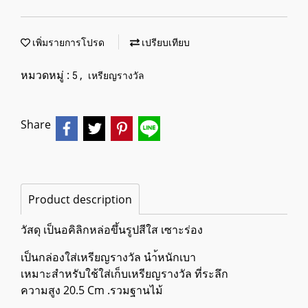
เพิ่มรายการโปรด
เปรียบเทียบ
หมวดหมู่ :
,
5
เหรียญรางวัล
Share
Product description
วัสดุ เป็นอคิลิกหล่อขึ้นรูปสีใส เซาะร่อง
เป็นกล่องใส่เหรียญรางวัล นำ้หนักเบา
เหมาะสำหรับใช้ใส่เก็บเหรียญรางวัล ที่ระลึก
ความสูง 20.5 Cm .รวมฐานไม้