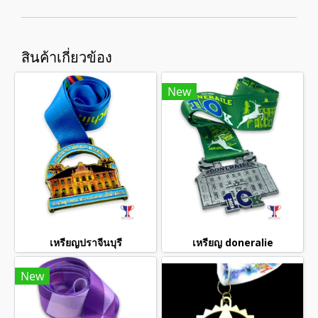
สินค้าเกี่ยวข้อง
New
เหรียญปราจีนบุรี
เหรียญ doneralie
New