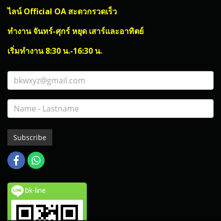
ไลน์ Official OA สะดวกรวดเร็ว
ทำงาน จันทร์-ศุกร์ หยุด เสาร์และอาทิตย์
เริ่มทำงาน 8:30 น.-16:30 น.
Subscribe
bk-line