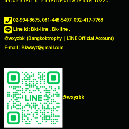
แขวงสายไหม
เขตสายไหม กรุงเทพมหานคร 10220
02-994-8675, 081-448-5497,
092-417-7768
Line id : Bkt-line , Bk-line ,
@wxyzbk (Bangkoktrophy | LINE Official Account)
E-mail : Bkwxyz@gmail.com
@wxyzbk