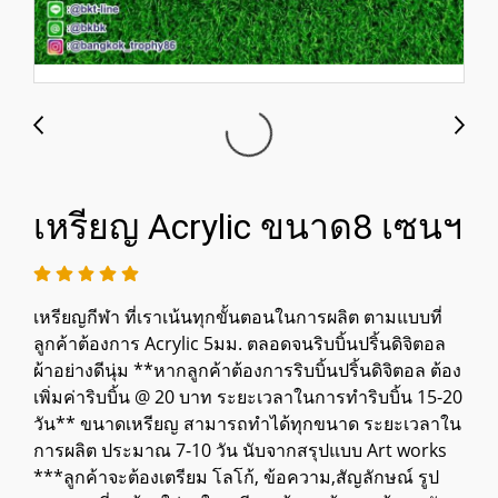
เหรียญ Acrylic ขนาด8 เซนฯ
เหรียญกีฬา ที่เราเน้นทุกขั้นตอนในการผลิต ตามแบบที่
ลูกค้าต้องการ Acrylic 5มม. ตลอดจนริบบิ้นปริ้นดิจิตอล
ผ้าอย่างดีนุ่ม **หากลูกค้าต้องการริบบิ้นปริ้นดิจิตอล ต้อง
เพิ่มค่าริบบิ้น @ 20 บาท ระยะเวลาในการทำริบบิ้น 15-20
วัน** ขนาดเหรียญ สามารถทำได้ทุกขนาด ระยะเวลาใน
การผลิต ประมาณ 7-10 วัน นับจากสรุปแบบ Art works
***ลูกค้าจะต้องเตรียม โลโก้, ข้อความ,สัญลักษณ์ รูป