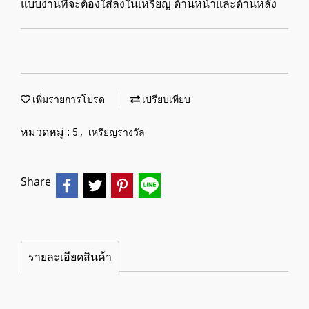
แบบงานที่จะต้องใส่ลงในเหรียญ ด้านหน้าและด้านหลัง
เพิ่มรายการโปรด
เปรียบเทียบ
หมวดหมู่ :
,
5
เหรียญรางวัล
Share
รายละเอียดสินค้า