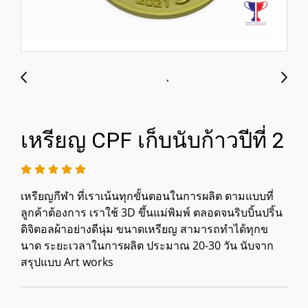
เหรียญ CPF เก็บนับก้าวปีที่ 2
เหรียญกีฬา ที่เราเน้นทุกขั้นตอนในการผลิต ตามแบบที่
ลูกค้าต้องการ เราใช้ 3D ขึ้นแม่พิมพ์ ตลอดจนริบบิ้นปริ้น
ดิจิตอลผ้าอย่างดีนุ่ม ขนาดเหรียญ สามารถทำได้ทุกข
นาด ระยะเวลาในการผลิต ประมาณ 20-30 วัน นับจาก
สรุปแบบ Art works