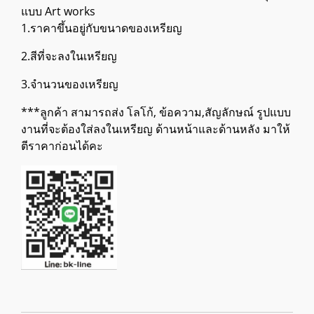
แบบ Art works
1.ราคาขึ้นอยู่กับขนาดของเหรียญ
2.สีที่จะลงในเหรียญ
3.จำนวนของเหรียญ
***ลู
กค้า ส
ามารถส่ง โลโก้, ข้อความ,สัญลักษณ์ รูปแบบ
งานที่จะต้องใส่ลงในเหรียญ ด้านหน้าและด้านหลัง มาให้
ตีราคาก่อนได้คะ