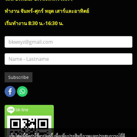
ทำงาน จันทร์-ศุกร์ หยุด เสาร์และอาทิตย์
เริ่มทำงาน 8:30 น.-16:30 น.
Subscribe
bk-line
เว็บไซต์นี้มีการใช้งานคุกกี้ เพื่อเพิ่มประสิทธิภาพและประสบการณ์ที่ดี