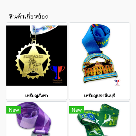
สินค้าเกี่ยวข้อง
เหรียญสั่งทำ
เหรียญปราจีนบุรี
New
New