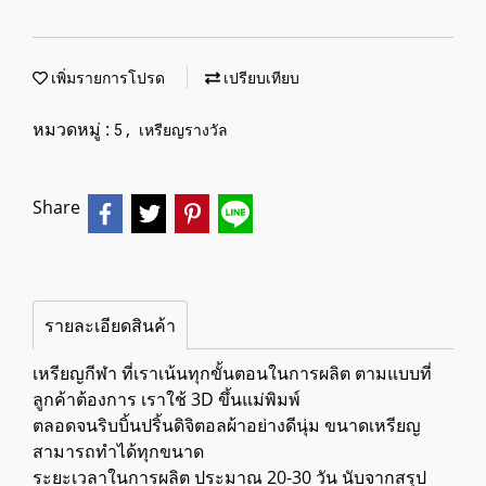
เพิ่มรายการโปรด
เปรียบเทียบ
หมวดหมู่ :
,
5
เหรียญรางวัล
Share
รายละเอียดสินค้า
เหรียญกีฬา ที่เราเน้นทุกขั้นตอนในการผลิต ตามแบบที่
ลูกค้าต้องการ เราใช้ 3D ขึ้นแม่พิมพ์
ตลอดจนริบบิ้นปริ้นดิจิตอลผ้าอย่างดีนุ่ม ขนาดเหรียญ
สามารถทำได้ทุกขนาด
ระยะเวลาในการผลิต ประมาณ 20-30 วัน นับจากสรุป