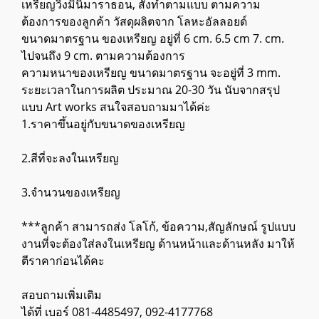
เหรียญวิ่งมินิมาราธอน, สั่งทำตามแบบ ตามความ
ต้องการของลูกค้า วัสดุผลิตจาก โลหะอัลลอยด์
ขนาดมาตรฐาน ของเหรียญ อยู่ที่ 6 cm. 6.5 cm 7. cm.
ไปจนถึง 9 cm. ตามความต้องการ
ความหนาของเหรียญ ขนาดมาตรฐาน จะอยู่ที่ 3 mm.
ระยะเวลาในการผลิต ประมาณ 20-30 วัน นับจากสรุป
แบบ Art works สนใจสอบถามมาได้ค่ะ
1.ราคาขึ้นอยู่กับขนาดของเหรียญ
2.สีที่จะลงในเหรียญ
3.จำนวนของเหรียญ
***ลูกค้า สามารถส่ง โลโก้, ข้อความ,สัญลักษณ์ รูปแบบ
งานที่จะต้องใส่ลงในเหรียญ ด้านหน้าและด้านหลัง มาให้
ตีราคาก่อนได้คะ
สอบถามเพิ่มเติม
ได้ที่ เบอร์ 081-4485497, 092-4177768