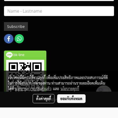
Subscribe
bk-line
เว็บไซต์นี้มีการใช้งานคุกกี้ เพื่อเพิ่มประสิทธิภาพและประสบการณ์ที่ดี
ในการใช้งานเว็บไซต์ของท่าน ท่านสามารถอ่านรายละเอียดเพิ่มเติม
ได้ที่
นโยบายความเป็นส่วนตัว
และ
นโยบายคุกกี้
ตั้งค่าคุกกี้
ยอมรับทั้งหมด
สั่งซื้อสินค้า
Copy right by BangkokTrophy.com