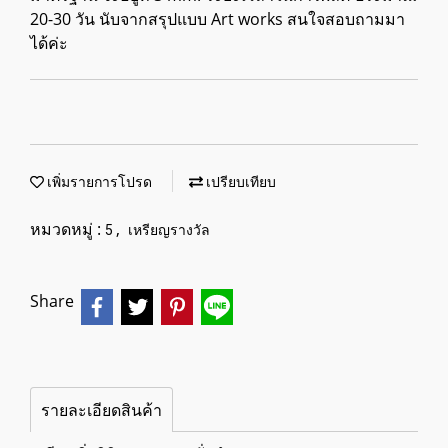
20-30 วัน นับจากสรุปแบบ Art works สนใจสอบถามมา
ได้ค่ะ
เพิ่มรายการโปรด
เปรียบเทียบ
หมวดหมู่ :
,
5
เหรียญรางวัล
Share
รายละเอียดสินค้า