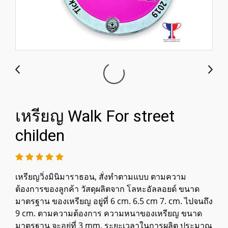
เหรียญ Walk For street
childen
เหรียญวิ่งมินิมาราธอน, สั่งทำตามแบบ ตามความ
ต้องการของลูกค้า วัสดุผลิตจาก โลหะอัลลอยด์ ขนาด
มาตรฐาน ของเหรียญ อยู่ที่ 6 cm. 6.5 cm 7. cm. ไปจนถึง
9 cm. ตามความต้องการ ความหนาของเหรียญ ขนาด
มาตรฐาน จะอยู่ที่ 3 mm. ระยะเวลาในการผลิต ประมาณ