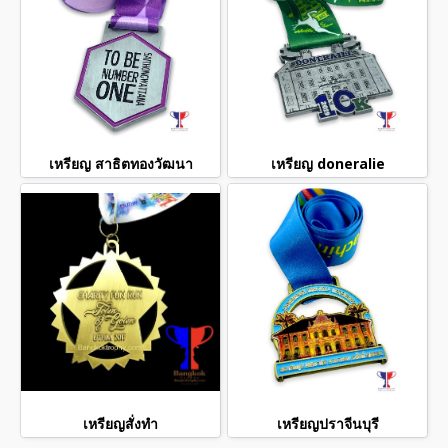
เหรียญ สาธิตทองวัฒนา
เหรียญ doneralie
เหรียญสั่งทำ
เหรียญปราจีนบุรี