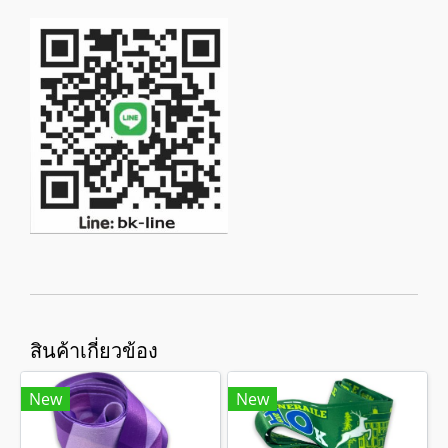
สินค้าเกี่ยวข้อง
New
New