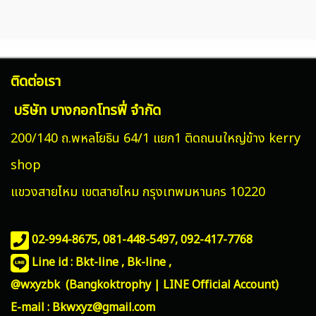
ติดต่อเรา
บริษัท บางกอกโทรฟี่ จำกัด
200/140 ถ.พหลโยธิน 64/1 แยก1 ติดถนนใหญ่ข้าง kerry
shop
แขวงสายไหม
เขตสายไหม กรุงเทพมหานคร 10220
02-994-8675, 081-448-5497,
092-417-7768
Line id : Bkt-line , Bk-line ,
@wxyzbk (Bangkoktrophy | LINE Official Account)
E-mail : Bkwxyz@gmail.com