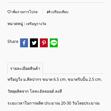
เพิ่มรายการโปรด
เปรียบเทียบ
หมวดหมู่ :
เหรียญรางวัล
Share
รายละเอียดสินค้า
หรียญวิ่ง ม.ศิลปากร ขนาด 6.5 cm. ขนาดริบบิ้น 2.5 cm.
วัสดุผลิตจาก โลหะอัลลอยด์ ลงสี
ระยะเวลาในการผลิต ประมาณ 20-30 วันโดยประมาณ