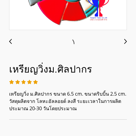
เหรียญวิ่งม.ศิลปากร
เหรียญวิ่ง ม.ศิลปากร ขนาด 6.5 cm. ขนาดริบบิ้น 2.5 cm.
วัสดุผลิตจาก โลหะอัลลอยด์ ลงสี ระยะเวลาในการผลิต
ประมาณ 20-30 วันโดยประมาณ