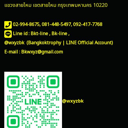
แขวงสายไหม
เขตสายไหม กรุงเทพมหานคร 10220
02-994-8675, 081-448-5497,
092-417-7768
Line id : Bkt-line , Bk-line ,
@wxyzbk (Bangkoktrophy | LINE Official Account)
E-mail : Bkwxyz@gmail.com
@wxyzbk