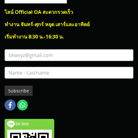
ไลน์ Official OA สะดวกรวดเร็ว
ทำงาน จันทร์-ศุกร์ หยุด เสาร์และอาทิตย์
เริ่มทำงาน 8:30 น.-16:30 น.
Subscribe
bk-line