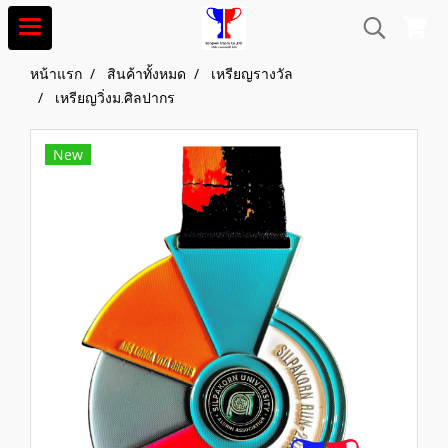
หน้าแรก
สินค้าทั้งหมด
เหรียญรางวัล
เหรียญวิ่งม.ศิลปากร
New