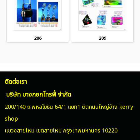
206
209
ติดต่อเรา
บริษัท บางกอกโทรฟี่ จำกัด
200/140 ถ.พหลโยธิน 64/1 แยก1 ติดถนนใหญ่ข้าง kerry
shop
แขวงสายไหม
เขตสายไหม กรุงเทพมหานคร 10220