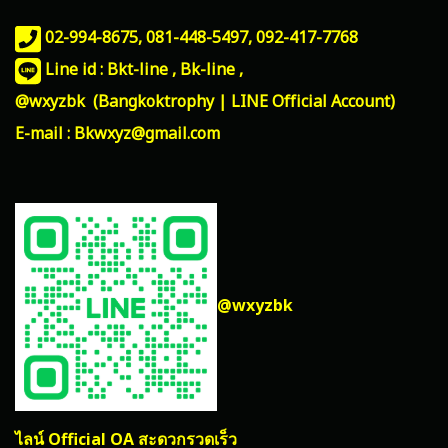
02-994-8675, 081-448-5497,
092-417-7768
Line id : Bkt-line , Bk-line ,
@wxyzbk (Bangkoktrophy | LINE Official Account)
E-mail : Bkwxyz@gmail.com
@wxyzbk
ไลน์ Official OA สะดวกรวดเร็ว