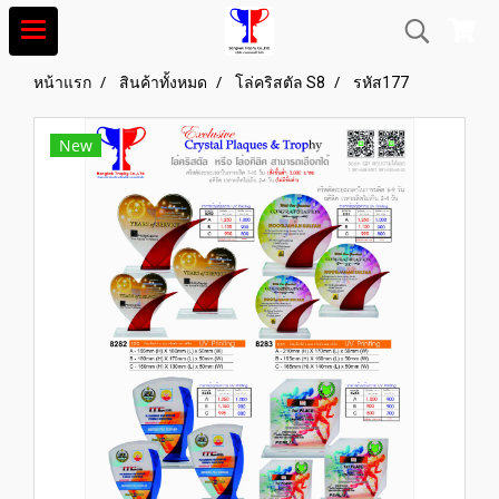
หน้าแรก
สินค้าทั้งหมด
โล่คริสตัล S8
รหัส177
New