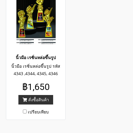
นิ้วมือ เรซิ่นหล่อขึ้นรูป
นิ้วมือ เรซิ่นหล่อขึ้นรูป รหัส
4343 ,4344, 4345, 4346
฿1,650
สั่งซื้อสินค้า
เปรียบเทียบ