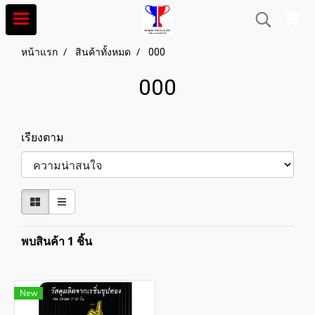
หน้าแรก
สินค้าทั้งหมด
000
000
เรียงตาม
พบสินค้า 1 ชิ้น
New