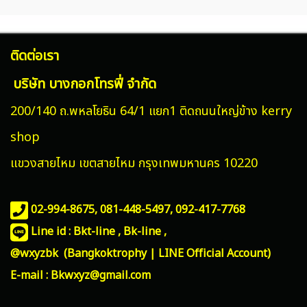
ติดต่อเรา
บริษัท บางกอกโทรฟี่ จำกัด
200/140 ถ.พหลโยธิน 64/1 แยก1 ติดถนนใหญ่ข้าง kerry
shop
แขวงสายไหม
เขตสายไหม กรุงเทพมหานคร 10220
02-994-8675, 081-448-5497,
092-417-7768
Line id : Bkt-line , Bk-line ,
@wxyzbk (Bangkoktrophy | LINE Official Account)
E-mail : Bkwxyz@gmail.com