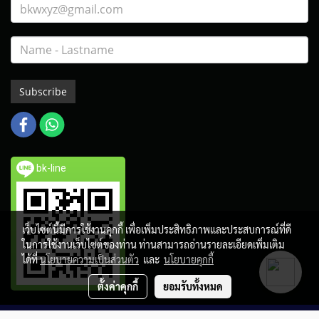
Subscribe
bk-line
เว็บไซต์นี้มีการใช้งานคุกกี้ เพื่อเพิ่มประสิทธิภาพและประสบการณ์ที่ดี
ในการใช้งานเว็บไซต์ของท่าน ท่านสามารถอ่านรายละเอียดเพิ่มเติม
ได้ที่
นโยบายความเป็นส่วนตัว
และ
นโยบายคุกกี้
ตั้งค่าคุกกี้
ยอมรับทั้งหมด