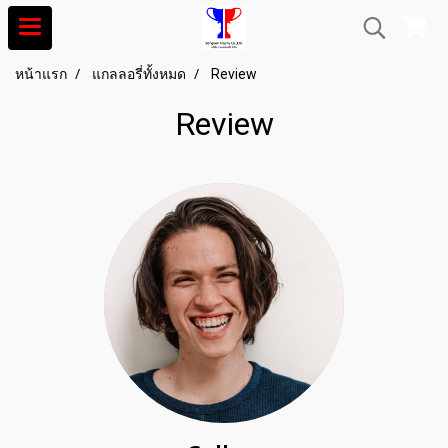
หน้าแรก
แกลลอรี่ทั้งหมด
Review
Review