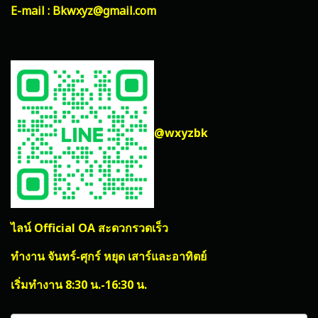
E-mail : Bkwxyz@gmail.com
@wxyzbk
ไลน์ Official OA สะดวกรวดเร็ว
ทำงาน จันทร์-ศุกร์ หยุด เสาร์และอาทิตย์
เริ่มทำงาน 8:30 น.-16:30 น.