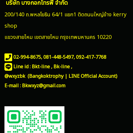
บริษัท บางกอกโทรฟี่ จำกัด
200/140 ถ.พหลโยธิน 64/1 แยก1 ติดถนนใหญ่ข้าง kerry
shop
แขวงสายไหม
เขตสายไหม กรุงเทพมหานคร 10220
02-994-8675, 081-448-5497,
092-417-7768
Line id : Bkt-line , Bk-line ,
@wxyzbk (Bangkoktrophy | LINE Official Account)
E-mail : Bkwxyz@gmail.com