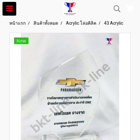
หน้าแรก
สินค้าทั้งหมด
Acrylic โล่อคิลิค
43 Acrylic
New