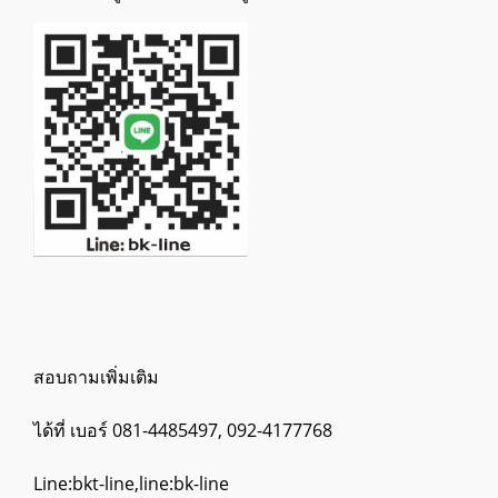
สอบถามเพิ่มเติม
ได้ที่ เบอร์ 081-4485497, 092-4177768
Line:bkt-line,line:bk-line