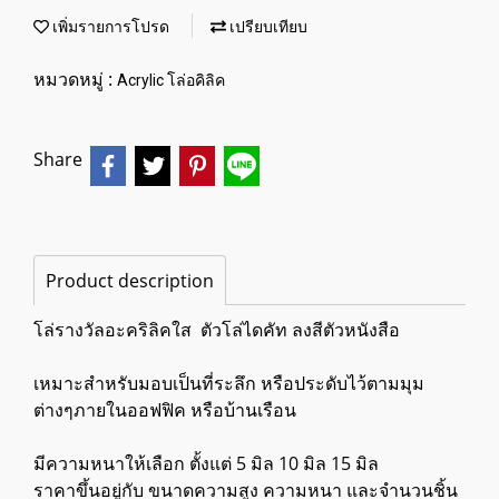
เพิ่มรายการโปรด
เปรียบเทียบ
หมวดหมู่ :
Acrylic โล่อคิลิค
Share
Product description
โล่รางวัลอะคริลิคใส ตัวโล่​ไดคัท ลงสีตัวหนังสือ
เหมาะสำหรับมอบเป็นที่ระลึก หรือประดับไว้ตามมุม
ต่างๆภายในออฟฟิค หรือบ้านเรือน
มีความหนาให้เลือก ตั้งแต่ 5 มิล 10 มิล 15 มิล
ราคาขึ้นอยู่กับ ขนาดความสูง ความหนา และจำนวนชิ้น