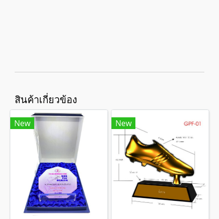
สินค้าเกี่ยวข้อง
New
New