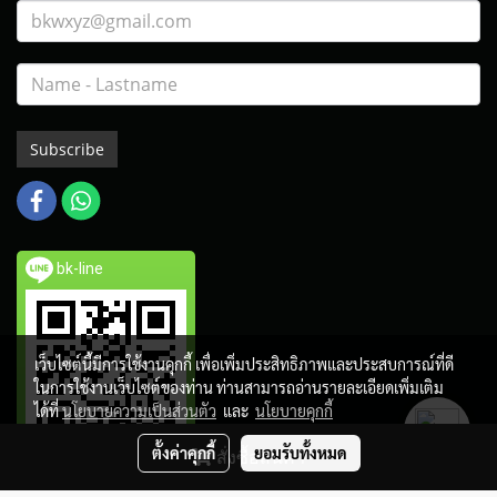
Subscribe
bk-line
เว็บไซต์นี้มีการใช้งานคุกกี้ เพื่อเพิ่มประสิทธิภาพและประสบการณ์ที่ดี
ในการใช้งานเว็บไซต์ของท่าน ท่านสามารถอ่านรายละเอียดเพิ่มเติม
ได้ที่
นโยบายความเป็นส่วนตัว
และ
นโยบายคุกกี้
ตั้งค่าคุกกี้
ยอมรับทั้งหมด
สั่งซื้อสินค้า