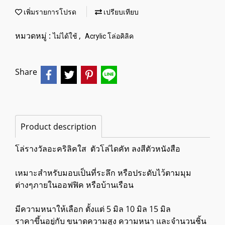
เพิ่มรายการโปรด
เปรียบเทียบ
หมวดหมู่ :
,
ไม่ได้ใช้
Acrylic โล่อคิลิค
Share
Product description
โล่รางวัลอะคริลิคใส ตัวโล่​ไดคัท ลงสีตัวหนังสือ
เหมาะสำหรับมอบเป็นที่ระลึก หรือประดับไว้ตามมุม
ต่างๆภายในออฟฟิค หรือบ้านเรือน
มีความหนาให้เลือก ตั้งแต่ 5 มิล 10 มิล 15 มิล
ราคาขึ้นอยู่กับ ขนาดความสูง ความหนา และจำนวนชิ้น