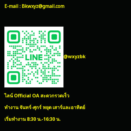
E-mail : Bkwxyz@gmail.com
@wxyzbk
ไลน์ Official OA สะดวกรวดเร็ว
ทำงาน จันทร์-ศุกร์ หยุด เสาร์และอาทิตย์
เริ่มทำงาน 8:30 น.-16:30 น.