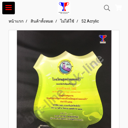
หน้าแรก
สินค้าทั้งหมด
ไม่ได้ใช้
52 Acrylic