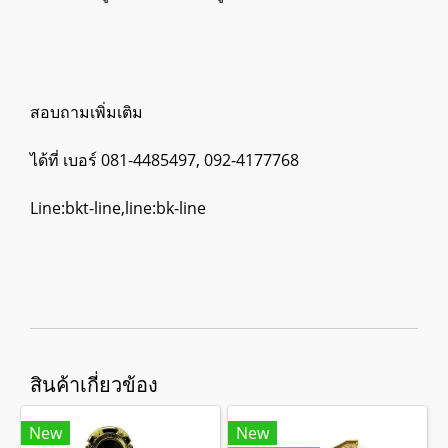
สอบถามเพิ่มเติม
ได้ที่ เบอร์ 081-4485497, 092-4177768
Line:bkt-line,line:bk-line
สินค้าเกี่ยวข้อง
New
New