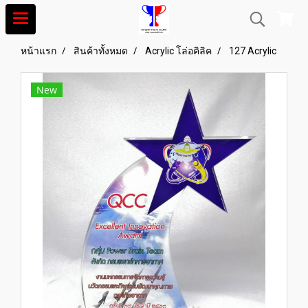
หน้าแรก
สินค้าทั้งหมด
Acrylic โล่อคิลิค
127 Acrylic
New