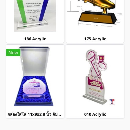
186 Acrylic
175 Acrylic
New
กล่องใส่โล่ 11x9x2.8 นิ้ว จับจีบราคาใบละ 2258/กล่อง
010 Acrylic