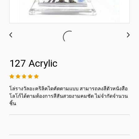
127 Acrylic
โล่รางวัลอะคริลิคไดคัตตามแบบ สามารถลงสีตัวหนังสือ
โลโก้ได้ตามต้องการสีสันสวยงามคมชัด ไม่จำกัดจำนวน
ชิ้น