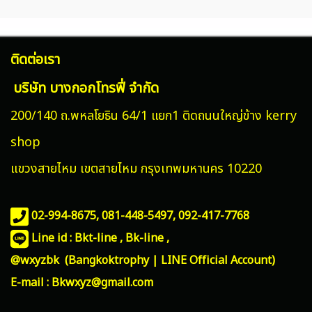
ติดต่อเรา
บริษัท บางกอกโทรฟี่ จำกัด
200/140 ถ.พหลโยธิน 64/1 แยก1 ติดถนนใหญ่ข้าง kerry
shop
แขวงสายไหม
เขตสายไหม กรุงเทพมหานคร 10220
02-994-8675, 081-448-5497,
092-417-7768
Line id : Bkt-line , Bk-line ,
@wxyzbk (Bangkoktrophy | LINE Official Account)
E-mail : Bkwxyz@gmail.com