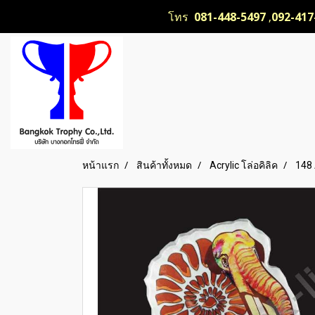
โทร
081-448-5497
,
092-417
หน้าแรก
สินค้าทั้งหมด
Acrylic โล่อคิลิค
148 