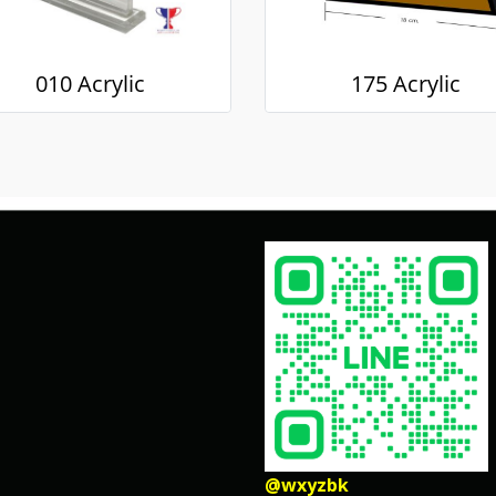
010 Acrylic
175 Acrylic
@wxyzbk