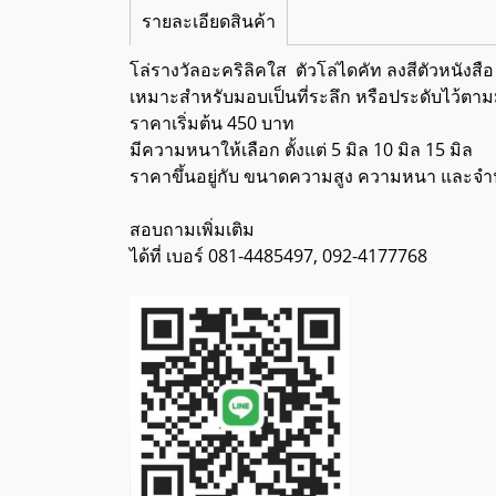
รายละเอียดสินค้า
โล่รางวัลอะคริลิคใส ตัวโล่​ไดคัท ลงสีตัวหนังสือ
เหมาะสำหรับมอบเป็นที่ระลึก หรือประดับไว้ตาม
ราคาเริ่มต้น 450 บาท
มีความหนาให้เลือก ตั้งแต่ 5 มิล 10 มิล 15 มิล
ราคาขึ้นอยู่กับ ขนาดความสูง ความหนา และจำ
สอบถามเพิ่มเติม
ได้ที่ เบอร์ 081-4485497, 092-4177768