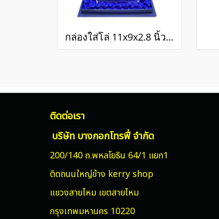
กล่องใส่โล่ 11x9x2.8 นิ้ว จับจีบราคาใบละ 2258/กล่อง
ติดต่อเรา
บริษัท บางกอกโทรฟี่ จำกัด
200/140 ถ.พหลโยธิน 64/1 แยก1
ติดถนนใหญ่ข้าง kerry shop
แขวงสายไหม
เขตสายไหม
กรุงเทพมหานคร 10220