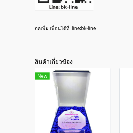
กดเพิ่ม เพื่อนได้ที่ line:bk-line
สินค้าเกี่ยวข้อง
New