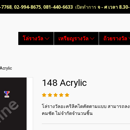
-7768
,
02-994-8675
,
081-440-6633
เปิดทำการ
จ - ศ เวลา 8.30
โล่รางวัล
เหรียญรางวัล
ถ้วยรางวัล
Acrylic
148 Acrylic
โล่รางวัลอะคริลิคไดคัตตามแบบ สามารถลงสี
คมชัด ไม่จำกัดจำนวนชิ้น