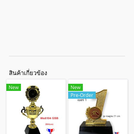
สินค้าเกี่ยวข้อง
New
New
Pre-Order