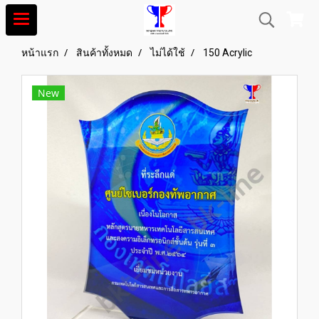
หน้าแรก
สินค้าทั้งหมด
ไม่ได้ใช้
150 Acrylic
New