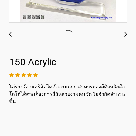
150 Acrylic
โล่รางวัลอะคริลิคไดคัตตามแบบ สามารถลงสีตัวหนังสือ
โลโก้ได้ตามต้องการสีสันสวยงามคมชัด ไม่จำกัดจำนวน
ชิ้น