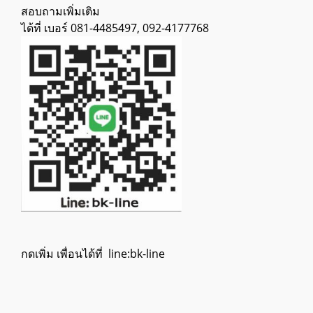
สอบถามเพิ่มเติม
ได้ที่ เบอร์ 081-4485497, 092-4177768
กดเพิ่ม เพื่อนได้ที่ line:bk-line