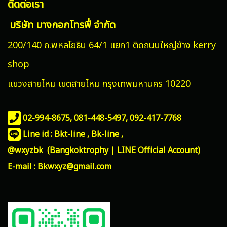
ติดต่อเรา
บริษัท บางกอกโทรฟี่ จำกัด
200/140 ถ.พหลโยธิน 64/1 แยก1 ติดถนนใหญ่ข้าง kerry
shop
แขวงสายไหม
เขตสายไหม กรุงเทพมหานคร 10220
02-994-8675, 081-448-5497,
092-417-7768
Line id : Bkt-line , Bk-line ,
@wxyzbk (Bangkoktrophy | LINE Official Account)
E-mail : Bkwxyz@gmail.com