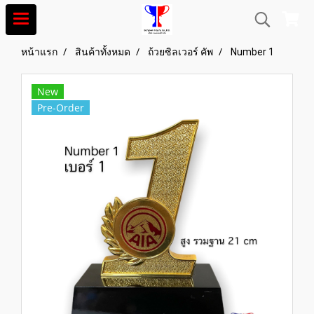
หน้าแรก
สินค้าทั้งหมด
ถ้วยซิลเวอร์ คัพ
Number 1
New
Pre-Order