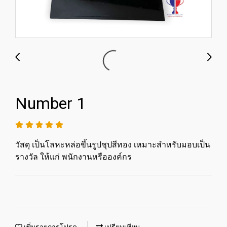
Number 1
วัสดุ เป็นโลหะหล่อขึ้นรูปชุปสีทอง เหมาะสำหรับมอบเป็น
รางวัล ให้แก่ พนักงานหรือองค์กร