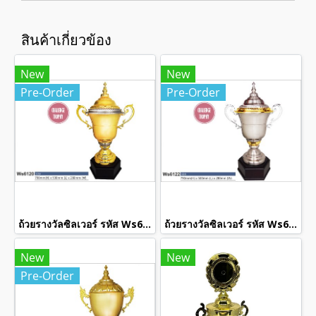
สินค้าเกี่ยวข้อง
New
New
Pre-Order
Pre-Order
ถ้วยรางวัลซิลเวอร์ รหัส Ws6120
ถ้วยรางวัลซิลเวอร์ รหัส Ws6122
New
New
Pre-Order