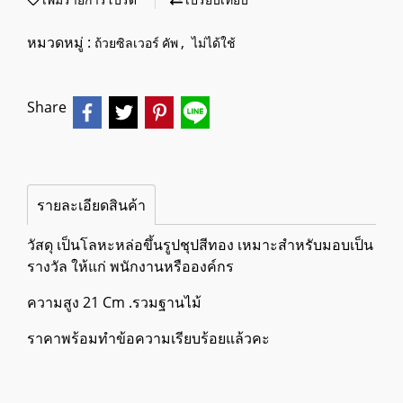
เพิ่มรายการโปรด
เปรียบเทียบ
หมวดหมู่ :
,
ถ้วยซิลเวอร์ คัพ
ไม่ได้ใช้
Share
รายละเอียดสินค้า
วัสดุ เป็นโลหะหล่อขึ้นรูปชุปสีทอง เหมาะสำหรับมอบเป็น
รางวัล ให้แก่ พนักงานหรือองค์กร
ความสูง 21 Cm .รวมฐานไม้
ราคาพร้อมทำข้อความเรียบร้อยแล้วคะ