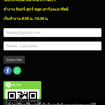
ทำงาน จันทร์-ศุกร์ หยุด เสาร์และอาทิตย์
เริ่มทำงาน 8:30 น.-16:30 น.
Subscribe
bk-line