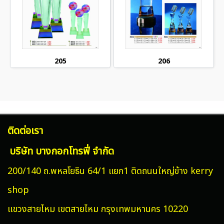
205
206
ติดต่อเรา
บริษัท บางกอกโทรฟี่ จำกัด
200/140 ถ.พหลโยธิน 64/1 แยก1 ติดถนนใหญ่ข้าง kerry
shop
แขวงสายไหม
เขตสายไหม กรุงเทพมหานคร 10220