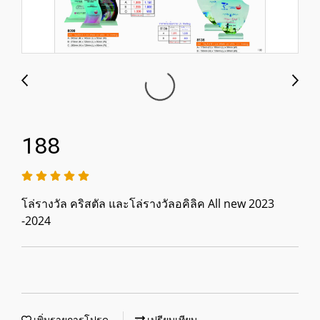
188
โล่รางวัล คริสตัล และโล่รางวัลอคิลิค All new 2023
-2024