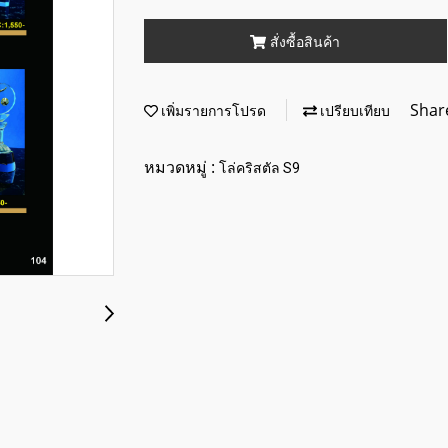
สั่งซื้อสินค้า
Shar
เพิ่มรายการโปรด
เปรียบเทียบ
หมวดหมู่ :
โล่คริสตัล S9