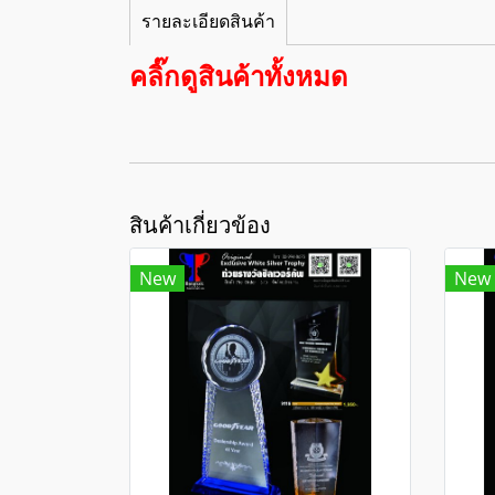
รายละเอียดสินค้า
คลิ๊กดูสินค้าทั้งหมด
สินค้าเกี่ยวข้อง
New
New