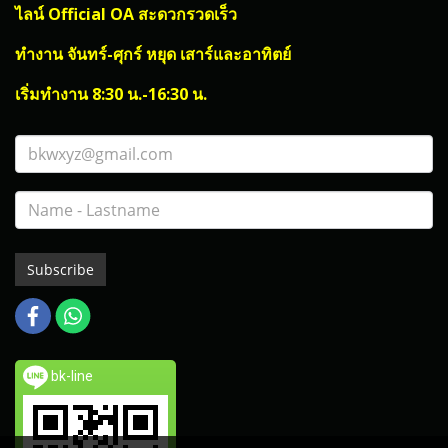
ไลน์ Official OA สะดวกรวดเร็ว
ทำงาน จันทร์-ศุกร์ หยุด เสาร์และอาทิตย์
เริ่มทำงาน 8:30 น.-16:30 น.
Subscribe
bk-line