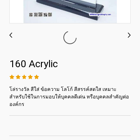
160 Acrylic
โล่รางวัล สีใส่ ข้อความ โลโก้ สีสรรค์สดใส เหมาะ
สำหรับใช้ในการมอบให้บุคคลดีเด่น หรือบุคคลสำคัญต่อ
องค์กร