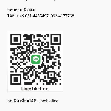
สอบถามเพิ่มเติม
ได้ที่ เบอร์ 081-4485497, 092-4177768
กดเพิ่ม เพื่อนได้ที่ line:bk-line