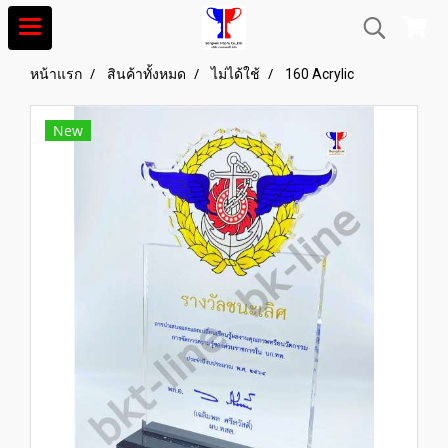
หน้าแรก
สินค้าทั้งหมด
ไม่ได้ใช้
160 Acrylic
New