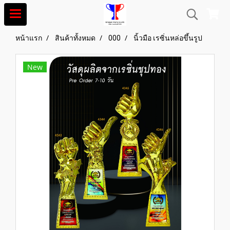
หน้าแรก
สินค้าทั้งหมด
000
นิ้วมือ เรซิ่นหล่อขึ้นรูป
New