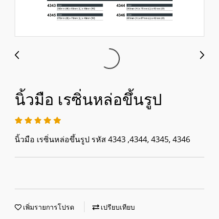
นิ้วมือ เรซิ่นหล่อขึ้นรูป
นิ้วมือ เรซิ่นหล่อขึ้นรูป รหัส 4343 ,4344, 4345, 4346
เพิ่มรายการโปรด
เปรียบเทียบ