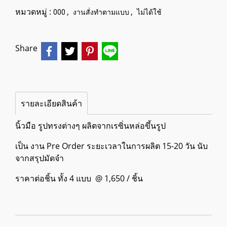
หมวดหมู่ :
,
,
000
งานสั่งทำตามแบบ
ไม่ได้ใช้
Share
รายละเอียดสินค้า
นิ้วมือ รูปทรงต่างๆ ผลิตจากเรซิ่นหล่อขึ้นรูป
เป็น งาน Pre Order ระยะเวลาในการผลิต 15-20 วัน นับ
จากสรุปมัดจำ
ราคาต่อชิ้น ทั้ง 4 แบบ @ 1,650 / ชิ้น