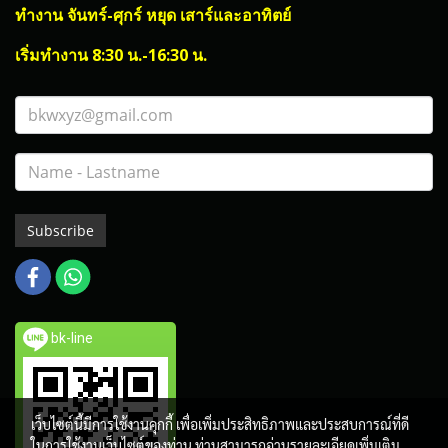
ทำงาน จันทร์-ศุกร์ หยุด เสาร์และอาทิตย์
เริ่มทำงาน 8:30 น.-16:30 น.
Subscribe
bk-line
เว็บไซต์นี้มีการใช้งานคุกกี้ เพื่อเพิ่มประสิทธิภาพและประสบการณ์ที่ดี
ในการใช้งานเว็บไซต์ของท่าน ท่านสามารถอ่านรายละเอียดเพิ่มเติม